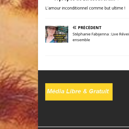
L'amour inconditionnel comme but ultime !
PRÉCÉDENT
Stéphanie Fabijenna : Live Révei
ensemble