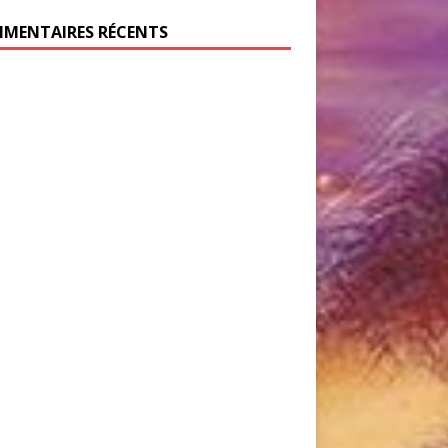
MENTAIRES RÉCENTS