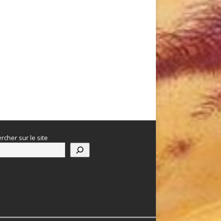
rcher sur le site