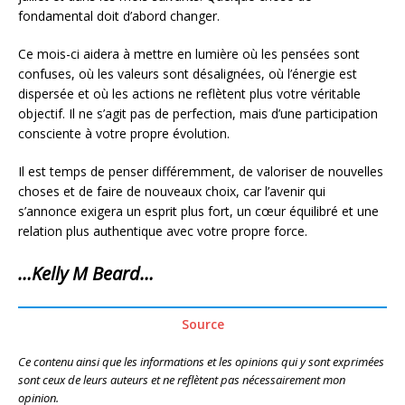
fondamental doit d’abord changer.
Ce mois-ci aidera à mettre en lumière où les pensées sont
confuses, où les valeurs sont désalignées, où l’énergie est
dispersée et où les actions ne reflètent plus votre véritable
objectif. Il ne s’agit pas de perfection, mais d’une participation
consciente à votre propre évolution.
Il est temps de penser différemment, de valoriser de nouvelles
choses et de faire de nouveaux choix, car l’avenir qui
s’annonce exigera un esprit plus fort, un cœur équilibré et une
relation plus authentique avec votre propre force.
…Kelly M Beard…
Source
Ce contenu ainsi que les informations et les opinions qui y sont exprimées
sont ceux de leurs auteurs et ne reflètent pas nécessairement mon
opinion.