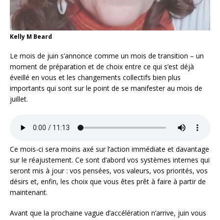
Kelly M Beard
Le mois de juin s’annonce comme un mois de transition – un
moment de préparation et de choix entre ce qui s’est déjà
éveillé en vous et les changements collectifs bien plus
importants qui sont sur le point de se manifester au mois de
juillet.
Ce mois-ci sera moins axé sur l’action immédiate et davantage
sur le réajustement. Ce sont d’abord vos systèmes internes qui
seront mis à jour : vos pensées, vos valeurs, vos priorités, vos
désirs et, enfin, les choix que vous êtes prêt à faire à partir de
maintenant.
Avant que la prochaine vague d’accélération n’arrive, juin vous