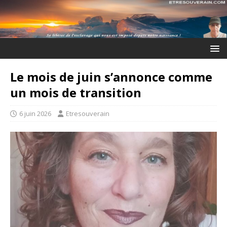
Le mois de juin s’annonce comme
un mois de transition
6 juin 2026
Etresouverain