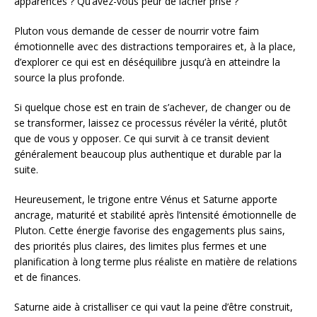
apparences ? Qu’avez-vous peur de lâcher prise ?
Pluton vous demande de cesser de nourrir votre faim
émotionnelle avec des distractions temporaires et, à la place,
d’explorer ce qui est en déséquilibre jusqu’à en atteindre la
source la plus profonde.
Si quelque chose est en train de s’achever, de changer ou de
se transformer, laissez ce processus révéler la vérité, plutôt
que de vous y opposer. Ce qui survit à ce transit devient
généralement beaucoup plus authentique et durable par la
suite.
Heureusement, le trigone entre Vénus et Saturne apporte
ancrage, maturité et stabilité après l’intensité émotionnelle de
Pluton. Cette énergie favorise des engagements plus sains,
des priorités plus claires, des limites plus fermes et une
planification à long terme plus réaliste en matière de relations
et de finances.
Saturne aide à cristalliser ce qui vaut la peine d’être construit,