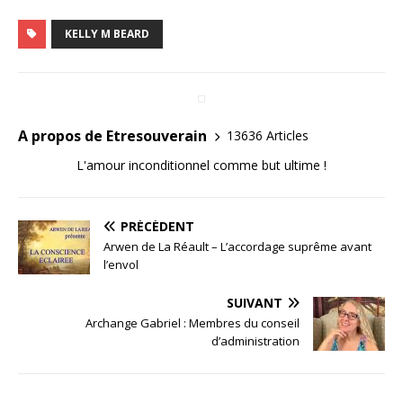
KELLY M BEARD
A propos de Etresouverain
13636 Articles
L'amour inconditionnel comme but ultime !
PRÉCÉDENT
Arwen de La Réault – L’accordage suprême avant
l’envol
SUIVANT
Archange Gabriel : Membres du conseil
d’administration