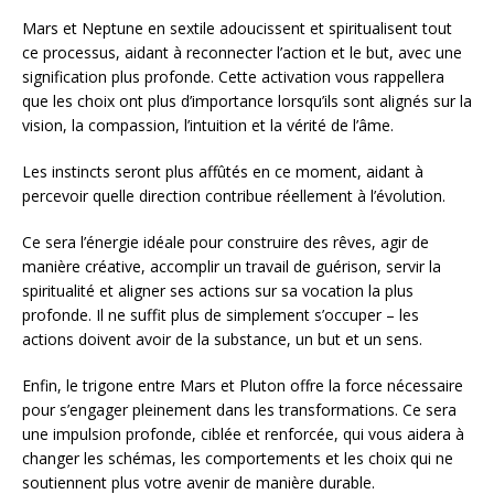
Mars et Neptune en sextile adoucissent et spiritualisent tout
ce processus, aidant à reconnecter l’action et le but, avec une
signification plus profonde. Cette activation vous rappellera
que les choix ont plus d’importance lorsqu’ils sont alignés sur la
vision, la compassion, l’intuition et la vérité de l’âme.
Les instincts seront plus affûtés en ce moment, aidant à
percevoir quelle direction contribue réellement à l’évolution.
Ce sera l’énergie idéale pour construire des rêves, agir de
manière créative, accomplir un travail de guérison, servir la
spiritualité et aligner ses actions sur sa vocation la plus
profonde. Il ne suffit plus de simplement s’occuper – les
actions doivent avoir de la substance, un but et un sens.
Enfin, le trigone entre Mars et Pluton offre la force nécessaire
pour s’engager pleinement dans les transformations. Ce sera
une impulsion profonde, ciblée et renforcée, qui vous aidera à
changer les schémas, les comportements et les choix qui ne
soutiennent plus votre avenir de manière durable.