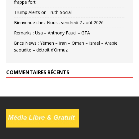
frappe fort
Trump Alerts on Truth Social
Bienvenue chez Nous : vendredi 7 août 2026
Remarks : Usa – Anthony Fauci – GTA
Brics News : Yémen – Iran – Oman – Israel – Arabie
saoudite – détroit d’Ormuz
COMMENTAIRES RÉCENTS