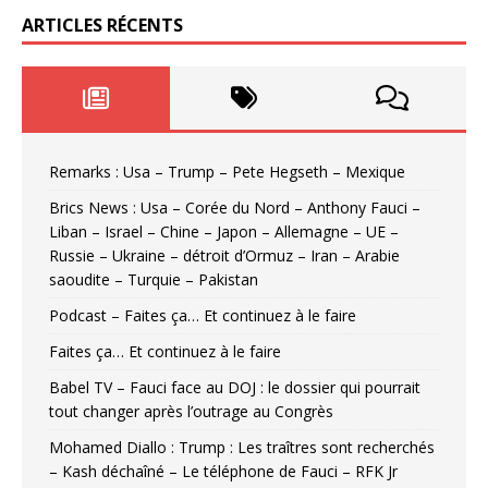
ARTICLES RÉCENTS
Remarks : Usa – Trump – Pete Hegseth – Mexique
Brics News : Usa – Corée du Nord – Anthony Fauci –
Liban – Israel – Chine – Japon – Allemagne – UE –
Russie – Ukraine – détroit d’Ormuz – Iran – Arabie
saoudite – Turquie – Pakistan
Podcast – Faites ça… Et continuez à le faire
Faites ça… Et continuez à le faire
Babel TV – Fauci face au DOJ : le dossier qui pourrait
tout changer après l’outrage au Congrès
Mohamed Diallo : Trump : Les traîtres sont recherchés
– Kash déchaîné – Le téléphone de Fauci – RFK Jr