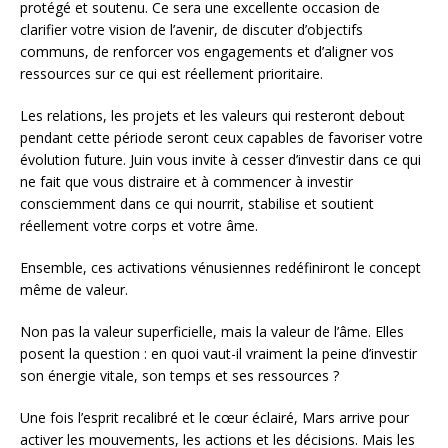
protégé et soutenu. Ce sera une excellente occasion de
clarifier votre vision de l’avenir, de discuter d’objectifs
communs, de renforcer vos engagements et d’aligner vos
ressources sur ce qui est réellement prioritaire.
Les relations, les projets et les valeurs qui resteront debout
pendant cette période seront ceux capables de favoriser votre
évolution future. Juin vous invite à cesser d’investir dans ce qui
ne fait que vous distraire et à commencer à investir
consciemment dans ce qui nourrit, stabilise et soutient
réellement votre corps et votre âme.
Ensemble, ces activations vénusiennes redéfiniront le concept
même de valeur.
Non pas la valeur superficielle, mais la valeur de l’âme. Elles
posent la question : en quoi vaut-il vraiment la peine d’investir
son énergie vitale, son temps et ses ressources ?
Une fois l’esprit recalibré et le cœur éclairé, Mars arrive pour
activer les mouvements, les actions et les décisions. Mais les