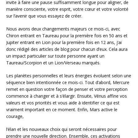
invite à faire une pause suffisamment longue pour aligner, de
manière consciente, votre esprit, votre cœur et votre volonté
sur l’avenir que vous essayez de créer.
Nous avons deux changements majeurs ce mois-ci, avec
Chiron entrant en Taureau pour la première fois en 50 ans et
Jupiter entrant en Lion pour la première fois en 12 ans, j’ai
donc rédigé des articles de blog pour chacun d’eux. Cela aura
un impact particulier sur toute personne ayant un
Taureau/Scorpion et un Lion/Verseau marqués.
Les planètes personnelles et leurs énergies évoluent selon une
séquence bien intentionnée ce mois-ci. Tout d’abord, Mercure
remet en question votre façon de penser et votre perception
commence à changer et à s’élargir. Ensuite, Vénus affine vos
valeurs et vos priorités et vous aide à identifier ce qui est
vraiment important en ce moment. Enfin, Mars active le
courage,
l’élan et les nouveaux choix qui seront nécessaires pour
prendre une nouvelle direction. Ensemble, ces activations