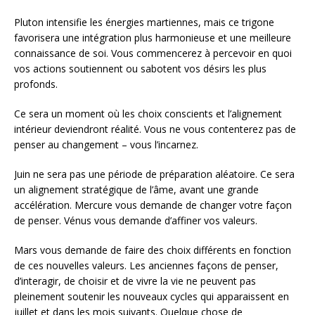
Pluton intensifie les énergies martiennes, mais ce trigone
favorisera une intégration plus harmonieuse et une meilleure
connaissance de soi. Vous commencerez à percevoir en quoi
vos actions soutiennent ou sabotent vos désirs les plus
profonds.
Ce sera un moment où les choix conscients et l’alignement
intérieur deviendront réalité. Vous ne vous contenterez pas de
penser au changement – vous l’incarnez.
Juin ne sera pas une période de préparation aléatoire. Ce sera
un alignement stratégique de l’âme, avant une grande
accélération. Mercure vous demande de changer votre façon
de penser. Vénus vous demande d’affiner vos valeurs.
Mars vous demande de faire des choix différents en fonction
de ces nouvelles valeurs. Les anciennes façons de penser,
d’interagir, de choisir et de vivre la vie ne peuvent pas
pleinement soutenir les nouveaux cycles qui apparaissent en
juillet et dans les mois suivants. Quelque chose de