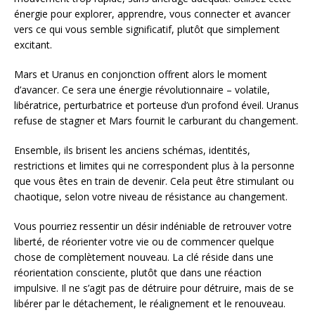
énergie pour explorer, apprendre, vous connecter et avancer
vers ce qui vous semble significatif, plutôt que simplement
excitant.
Mars et Uranus en conjonction offrent alors le moment
d’avancer. Ce sera une énergie révolutionnaire – volatile,
libératrice, perturbatrice et porteuse d’un profond éveil. Uranus
refuse de stagner et Mars fournit le carburant du changement.
Ensemble, ils brisent les anciens schémas, identités,
restrictions et limites qui ne correspondent plus à la personne
que vous êtes en train de devenir. Cela peut être stimulant ou
chaotique, selon votre niveau de résistance au changement.
Vous pourriez ressentir un désir indéniable de retrouver votre
liberté, de réorienter votre vie ou de commencer quelque
chose de complètement nouveau. La clé réside dans une
réorientation consciente, plutôt que dans une réaction
impulsive. Il ne s’agit pas de détruire pour détruire, mais de se
libérer par le détachement, le réalignement et le renouveau.