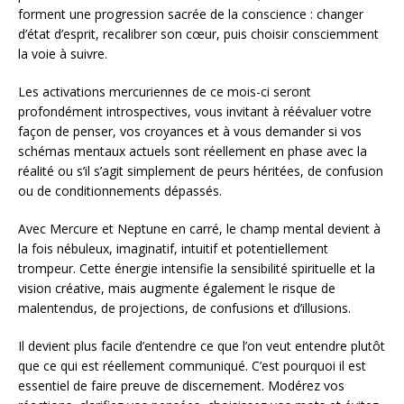
forment une progression sacrée de la conscience : changer
d’état d’esprit, recalibrer son cœur, puis choisir consciemment
la voie à suivre.
Les activations mercuriennes de ce mois-ci seront
profondément introspectives, vous invitant à réévaluer votre
façon de penser, vos croyances et à vous demander si vos
schémas mentaux actuels sont réellement en phase avec la
réalité ou s’il s’agit simplement de peurs héritées, de confusion
ou de conditionnements dépassés.
Avec Mercure et Neptune en carré, le champ mental devient à
la fois nébuleux, imaginatif, intuitif et potentiellement
trompeur. Cette énergie intensifie la sensibilité spirituelle et la
vision créative, mais augmente également le risque de
malentendus, de projections, de confusions et d’illusions.
Il devient plus facile d’entendre ce que l’on veut entendre plutôt
que ce qui est réellement communiqué. C’est pourquoi il est
essentiel de faire preuve de discernement. Modérez vos