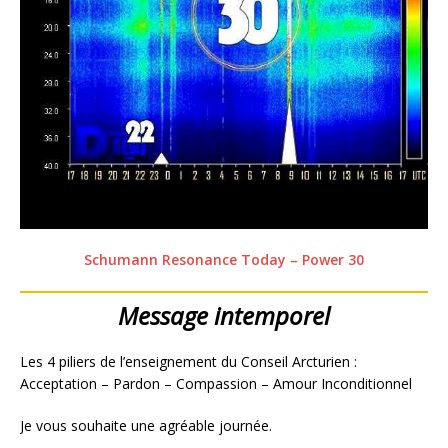
Schumann Resonance Today – Power 30
Message intemporel
Les 4 piliers de l’enseignement du Conseil Arcturien :
Acceptation – Pardon – Compassion – Amour Inconditionnel
Je vous souhaite une agréable journée.