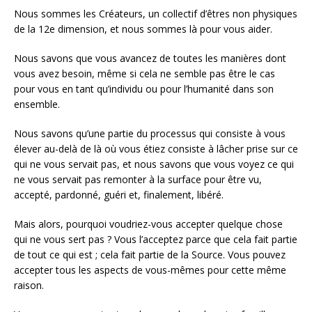
Nous sommes les Créateurs, un collectif d’êtres non physiques
de la 12e dimension, et nous sommes là pour vous aider.
Nous savons que vous avancez de toutes les manières dont
vous avez besoin, même si cela ne semble pas être le cas
pour vous en tant qu’individu ou pour l’humanité dans son
ensemble.
Nous savons qu’une partie du processus qui consiste à vous
élever au-delà de là où vous étiez consiste à lâcher prise sur ce
qui ne vous servait pas, et nous savons que vous voyez ce qui
ne vous servait pas remonter à la surface pour être vu,
accepté, pardonné, guéri et, finalement, libéré.
Mais alors, pourquoi voudriez-vous accepter quelque chose
qui ne vous sert pas ? Vous l’acceptez parce que cela fait partie
de tout ce qui est ; cela fait partie de la Source. Vous pouvez
accepter tous les aspects de vous-mêmes pour cette même
raison.