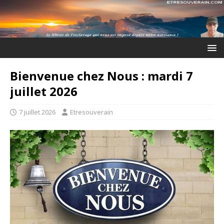
Bienvenue chez Nous : mardi 7
juillet 2026
7 juillet 2026
Etresouverain