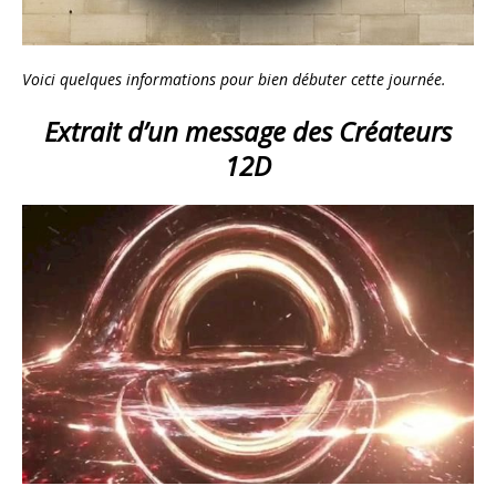
Voici quelques informations pour bien débuter cette journée.
Extrait d’un message des Créateurs
12D