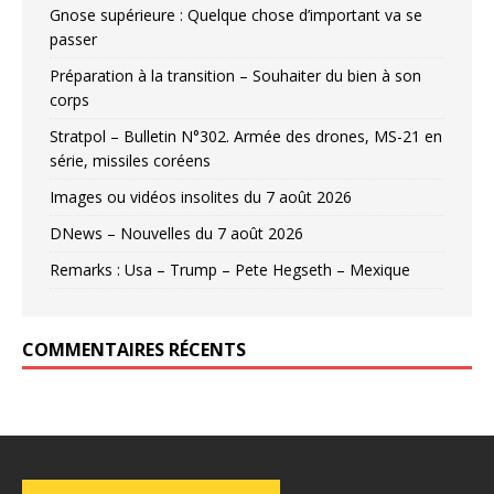
Gnose supérieure : Quelque chose d’important va se
passer
Préparation à la transition – Souhaiter du bien à son
corps
Stratpol – Bulletin N°302. Armée des drones, MS-21 en
série, missiles coréens
Images ou vidéos insolites du 7 août 2026
DNews – Nouvelles du 7 août 2026
Remarks : Usa – Trump – Pete Hegseth – Mexique
COMMENTAIRES RÉCENTS