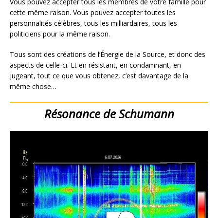
Vous pouvez accepter tous les membres de votre famille pour
cette même raison. Vous pouvez accepter toutes les
personnalités célèbres, tous les milliardaires, tous les
politiciens pour la même raison.
Tous sont des créations de l’Énergie de la Source, et donc des
aspects de celle-ci. Et en résistant, en condamnant, en
jugeant, tout ce que vous obtenez, c’est davantage de la
même chose…
Résonance de Schumann