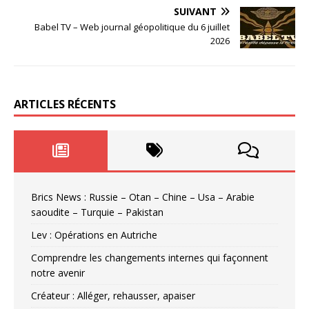
SUIVANT
Babel TV – Web journal géopolitique du 6 juillet
2026
ARTICLES RÉCENTS
Brics News : Russie – Otan – Chine – Usa – Arabie
saoudite – Turquie – Pakistan
Lev : Opérations en Autriche
Comprendre les changements internes qui façonnent
notre avenir
Créateur : Alléger, rehausser, apaiser