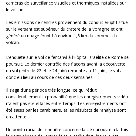
caméras de surveillance visuelles et thermiques installées sur
le volcan.
Les émissions de cendres proviennent du conduit éruptif situé
sur le versant est supérieur du cratère de la Voragine et ont
généré un nuage éruptif à environ 1,5 km du sommet du
volcan.
L’enquête sur le vol de fentanyl à l’Hôpital israélite de Rome se
poursuit. Le dernier contrôle des flacons avant la découverte
du vol (entre le 22 et le 24 juin) remonte au 11 juin ; le vol a
donc eu lieu au cours de ces deux semaines.
Il s’agit d’une période très longue, ce qui réduit
considérablement la probabilité que les enregistrements vidéo
n’aient pas été effacés entre-temps. Les enregistrements ont
été saisis par les carabiniers, et les résultats de l’analyse sont
en attente.
Un point crucial de l’enquête concerne la clé qui ouvre à la fois