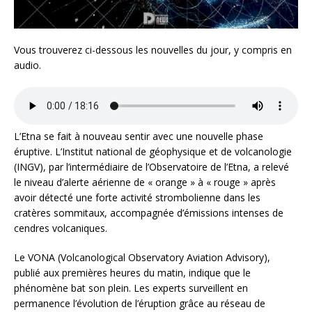
Vous trouverez ci-dessous les nouvelles du jour, y compris en
audio.
L’Etna se fait à nouveau sentir avec une nouvelle phase
éruptive. L’Institut national de géophysique et de volcanologie
(INGV), par l’intermédiaire de l’Observatoire de l’Etna, a relevé
le niveau d’alerte aérienne de « orange » à « rouge » après
avoir détecté une forte activité strombolienne dans les
cratères sommitaux, accompagnée d’émissions intenses de
cendres volcaniques.
Le VONA (Volcanological Observatory Aviation Advisory),
publié aux premières heures du matin, indique que le
phénomène bat son plein. Les experts surveillent en
permanence l’évolution de l’éruption grâce au réseau de