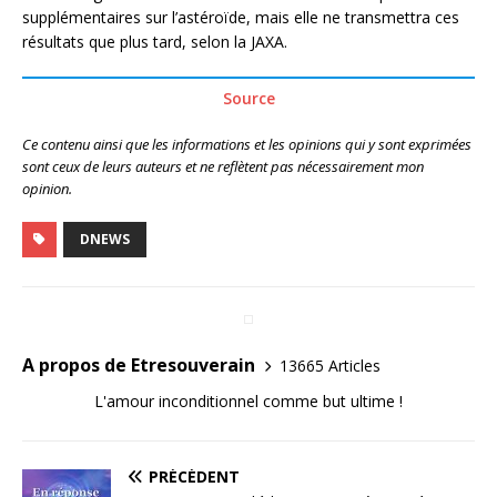
supplémentaires sur l’astéroïde, mais elle ne transmettra ces
résultats que plus tard, selon la JAXA.
Source
Ce contenu ainsi que les informations et les opinions qui y sont exprimées
sont ceux de leurs auteurs et ne reflètent pas nécessairement mon
opinion.
DNEWS
A propos de Etresouverain
13665 Articles
L'amour inconditionnel comme but ultime !
PRÉCÉDENT