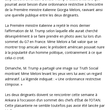
pourrait avoir besoin d’une ordonnance restrictive à l’encontre
de la Première ministre italienne Giorgia Meloni, ravivant ainsi
une querelle publique entre les deux dirigeants.
La Première ministre italienne a rejeté le mois dernier
l’affirmation de M. Trump selon laquelle elle aurait cherché
désespérément à se faire prendre en photo avec lui lors d’un
sommet du G7 en France. Mme Meloni a fait valoir que se
montrer trop amicale avec le président américain pouvait nuire
à la popularité d’un homme politique, contrairement à ce que
celui-ci croit.
Dimanche, M. Trump a partagé une image sur Truth Social
montrant Mme Meloni levant les yeux vers lui avec un regard
admiratif. La légende indiquait : « Une ordonnance restrictive
s’impose. »
Les deux dirigeants doivent se rencontrer cette semaine à
Ankara à l’occasion d’un sommet des chefs d’État de l’OTAN.
Cette plaisanterie ne semble toutefois pas avoir été lancée par