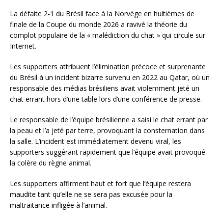
La défaite 2-1 du Brésil face à la Norvège en huitièmes de
finale de la Coupe du monde 2026 a ravivé la théorie du
complot populaire de la « malédiction du chat » qui circule sur
Internet.
Les supporters attribuent l’élimination précoce et surprenante
du Brésil à un incident bizarre survenu en 2022 au Qatar, où un
responsable des médias brésiliens avait violemment jeté un
chat errant hors d’une table lors d’une conférence de presse.
Le responsable de l’équipe brésilienne a saisi le chat errant par
la peau et l’a jeté par terre, provoquant la consternation dans
la salle. L’incident est immédiatement devenu viral, les
supporters suggérant rapidement que l’équipe avait provoqué
la colère du règne animal.
Les supporters affirment haut et fort que l’équipe restera
maudite tant qu’elle ne se sera pas excusée pour la
maltraitance infligée à l’animal.