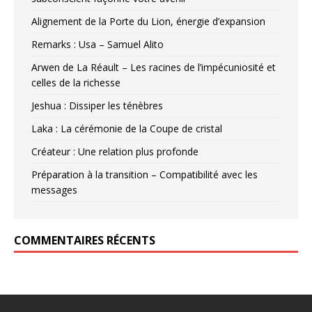
Alignement de la Porte du Lion, énergie d’expansion
Remarks : Usa – Samuel Alito
Arwen de La Réault – Les racines de l’impécuniosité et
celles de la richesse
Jeshua : Dissiper les ténèbres
Laka : La cérémonie de la Coupe de cristal
Créateur : Une relation plus profonde
Préparation à la transition – Compatibilité avec les
messages
COMMENTAIRES RÉCENTS