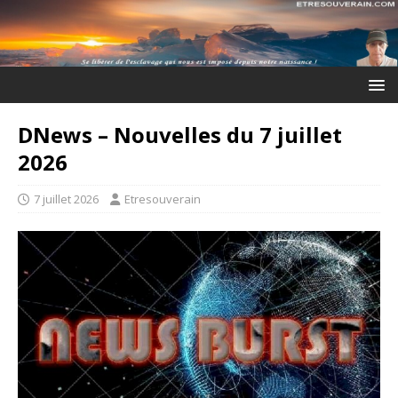
DNews – Nouvelles du 7 juillet
2026
7 juillet 2026
Etresouverain