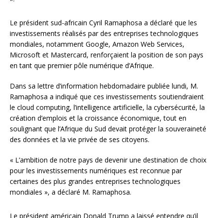
Le président sud-africain Cyril Ramaphosa a déclaré que les
investissements réalisés par des entreprises technologiques
mondiales, notamment Google, Amazon Web Services,
Microsoft et Mastercard, renforçaient la position de son pays
en tant que premier pôle numérique d’Afrique.
Dans sa lettre d’information hebdomadaire publiée lundi, M.
Ramaphosa a indiqué que ces investissements soutiendraient
le cloud computing, l’intelligence artificielle, la cybersécurité, la
création d’emplois et la croissance économique, tout en
soulignant que l’Afrique du Sud devait protéger la souveraineté
des données et la vie privée de ses citoyens.
« L’ambition de notre pays de devenir une destination de choix
pour les investissements numériques est reconnue par
certaines des plus grandes entreprises technologiques
mondiales », a déclaré M. Ramaphosa.
Le président américain Donald Trump a laissé entendre qu’il