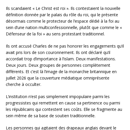
Ils scandaient « Le Christ est roi ». Ils contestaient la nouvelle
définition donnée par le palais du rôle du roi, qui le présente
désormais comme le protecteur de l’espace dédié à la foi au
sein d’une nation multiconfessionnelle, plutôt que comme le «
Défenseur de la foi » au sens protestant traditionnel.
Ils ont accusé Charles de ne pas honorer les engagements qu’il
avait pris lors de son couronnement. Ils ont déclaré qu’il
accordait trop d’importance à l’islam. Deux manifestations.
Deux jours. Deux groupes de personnes complètement
différents. Et c’est là l’image de la monarchie britannique en
juillet 2026 que la couverture médiatique omniprésente
cherche à occulter.
L’institution n’est pas simplement impopulaire parmi les
progressistes qui remettent en cause sa pertinence ou parmi
les républicains qui contestent ses coûts. Elle se fragmente au
sein même de sa base de soutien traditionnelle.
Les personnes qui agitaient des drapeaux anglais devant le