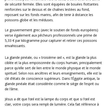
de sécurité fermée. Elles sont équipées de bouées flottantes
renforcées sur le dessus et de chaînes lestées au fond,
reposant sur les fonds marins, afin de tenir à distance les
poissons-globe et les méduses.
Le gouvernement grec (avec le soutien de fonds européens)
verse également aux pêcheurs professionnels une prime de
5,33 € par kilogramme pour capturer et retirer ces poissons
envahissants.
La glande pinéale, ou « troisième œil », est la glande la plus
ciblée et la plus empoisonnée du corps humain, principalement
parce qu’elle sert de lien entre le monde physique et le monde
spirituel. Selon nos ancêtres et leurs enseignements, elle est la
clé d’états de conscience supérieurs. Dans l’Égypte antique, la
glande pinéale était considérée comme le siège de l’esprit ou
de l’âme.
Jésus a dit que l’œil est la lampe du corps et que si l’œil est
clair, votre corps sera rempli de lumière. Cela fait référence à