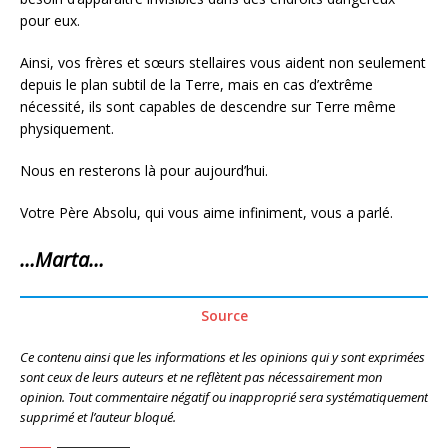
pour eux.
Ainsi, vos frères et sœurs stellaires vous aident non seulement
depuis le plan subtil de la Terre, mais en cas d’extrême
nécessité, ils sont capables de descendre sur Terre même
physiquement.
Nous en resterons là pour aujourd’hui.
Votre Père Absolu, qui vous aime infiniment, vous a parlé.
…Marta…
Source
Ce contenu ainsi que les informations et les opinions qui y sont exprimées
sont ceux de leurs auteurs et ne reflètent pas nécessairement mon
opinion. Tout commentaire négatif ou inapproprié sera systématiquement
supprimé et l’auteur bloqué.