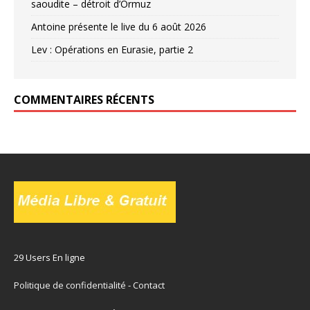
saoudite – détroit d’Ormuz
Antoine présente le live du 6 août 2026
Lev : Opérations en Eurasie, partie 2
COMMENTAIRES RÉCENTS
29 Users En ligne
Politique de confidentialité
-
Contact