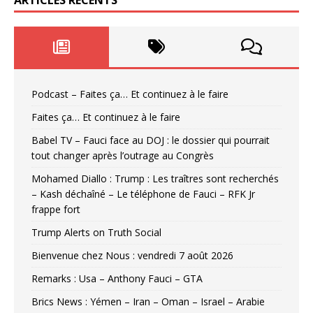
Podcast – Faites ça… Et continuez à le faire
Faites ça… Et continuez à le faire
Babel TV – Fauci face au DOJ : le dossier qui pourrait
tout changer après l’outrage au Congrès
Mohamed Diallo : Trump : Les traîtres sont recherchés
– Kash déchaîné – Le téléphone de Fauci – RFK Jr
frappe fort
Trump Alerts on Truth Social
Bienvenue chez Nous : vendredi 7 août 2026
Remarks : Usa – Anthony Fauci – GTA
Brics News : Yémen – Iran – Oman – Israel – Arabie