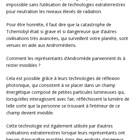
impossible sans l’utilisation de technologies extraterrestres
pour neutraliser les niveaux élevés de radiation.
Pour être honnête, il faut dire que la catastrophe de
Tchernobyl était si grave et si dangereuse que d’autres
civilisations très avancées, qui surveillent votre planète, sont
venues en aide aux Andromédiens.
Comment les représentants d’Andromède parviennent-ils à
rester invisibles ?
Cela est possible grâce à leurs technologies de réflexion
photonique, qui consistent à se placer dans un champ
énergétique composé de petites particules lumineuses qui,
lorsqu’elles interagissent avec l’air, réfléchissent la lumière de
telle sorte que la personne se trouvant à l’intérieur de ce
champ devient invisible.
Cette technologie est également utilisée par d’autres
civilisations extraterrestres lorsque leurs représentants ont
besoin d’apparaître invisibles dans des endroits dangereux