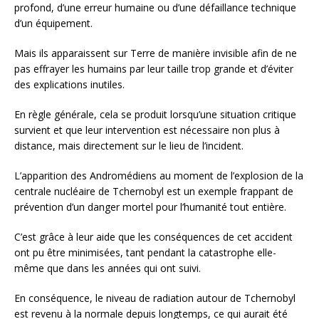
profond, d’une erreur humaine ou d’une défaillance technique
d’un équipement.
Mais ils apparaissent sur Terre de manière invisible afin de ne
pas effrayer les humains par leur taille trop grande et d’éviter
des explications inutiles.
En règle générale, cela se produit lorsqu’une situation critique
survient et que leur intervention est nécessaire non plus à
distance, mais directement sur le lieu de l’incident.
L’apparition des Andromédiens au moment de l’explosion de la
centrale nucléaire de Tchernobyl est un exemple frappant de
prévention d’un danger mortel pour l’humanité tout entière.
C’est grâce à leur aide que les conséquences de cet accident
ont pu être minimisées, tant pendant la catastrophe elle-
même que dans les années qui ont suivi.
En conséquence, le niveau de radiation autour de Tchernobyl
est revenu à la normale depuis longtemps, ce qui aurait été