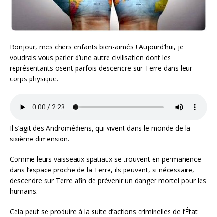
Bonjour, mes chers enfants bien-aimés ! Aujourd’hui, je
voudrais vous parler d’une autre civilisation dont les
représentants osent parfois descendre sur Terre dans leur
corps physique.
Il s’agit des Andromédiens, qui vivent dans le monde de la
sixième dimension.
Comme leurs vaisseaux spatiaux se trouvent en permanence
dans l’espace proche de la Terre, ils peuvent, si nécessaire,
descendre sur Terre afin de prévenir un danger mortel pour les
humains.
Cela peut se produire à la suite d’actions criminelles de l’État