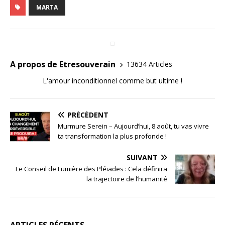
MARTA
A propos de Etresouverain
13634 Articles
L'amour inconditionnel comme but ultime !
PRÉCÉDENT
Murmure Serein – Aujourd’hui, 8 août, tu vas vivre
ta transformation la plus profonde !
SUIVANT
Le Conseil de Lumière des Pléiades : Cela définira
la trajectoire de l’humanité
ARTICLES RÉCENTS