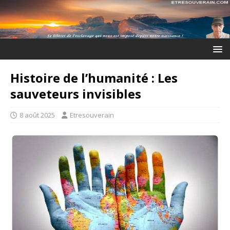
Histoire de l’humanité : Les
sauveteurs invisibles
8 août 2025
Etresouverain