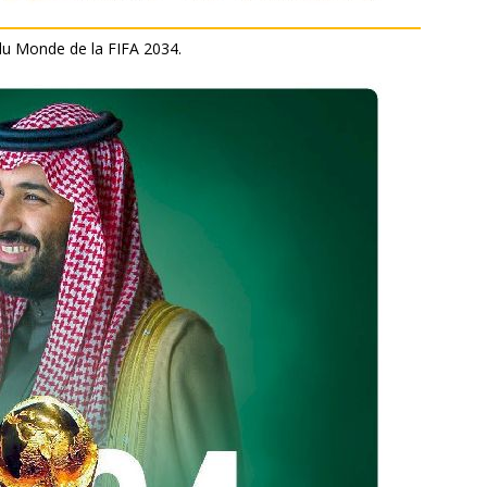
 du Monde de la FIFA 2034.