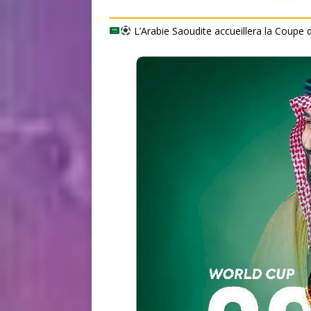
L’Arabie Saoudite accueillera la Coupe