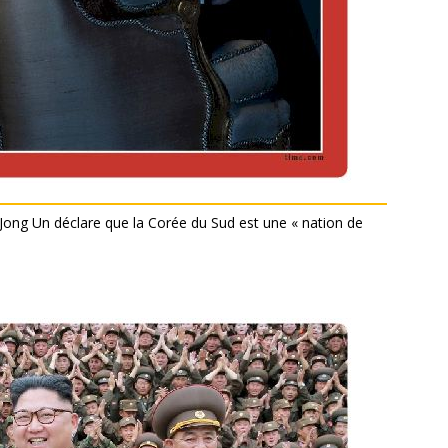
ong Un déclare que la Corée du Sud est une « nation de