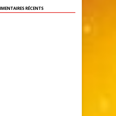
MENTAIRES RÉCENTS