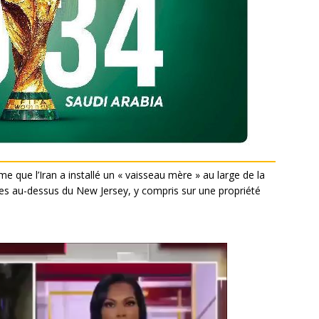
que l’Iran a installé un « vaisseau mère » au large de la
ones au-dessus du New Jersey, y compris sur une propriété