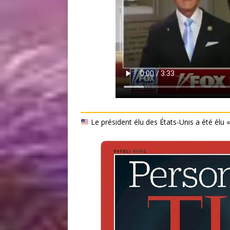
Le président élu des États-Unis a été élu 