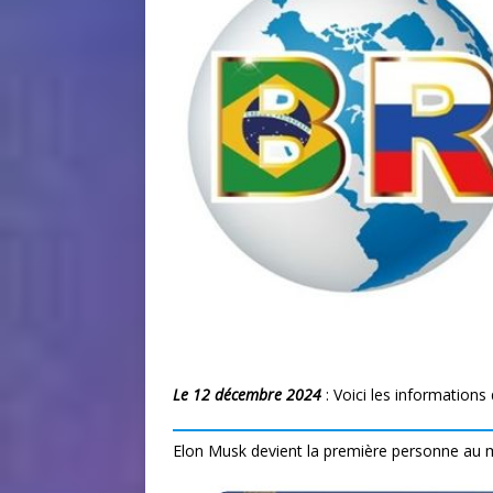
Le 12 décembre 2024
: Voici les information
Elon Musk devient la première personne au 