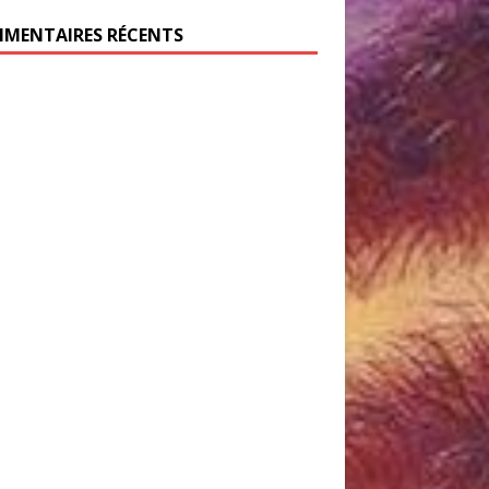
MENTAIRES RÉCENTS