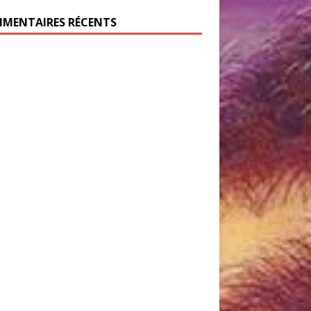
MENTAIRES RÉCENTS