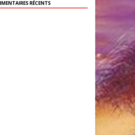
MENTAIRES RÉCENTS