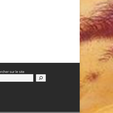
rcher sur le site