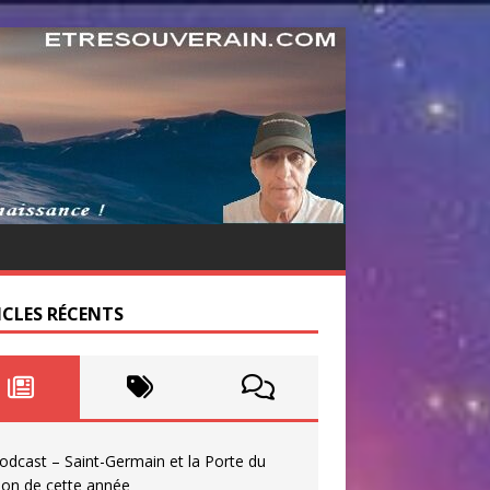
ICLES RÉCENTS
odcast – Saint-Germain et la Porte du
ion de cette année