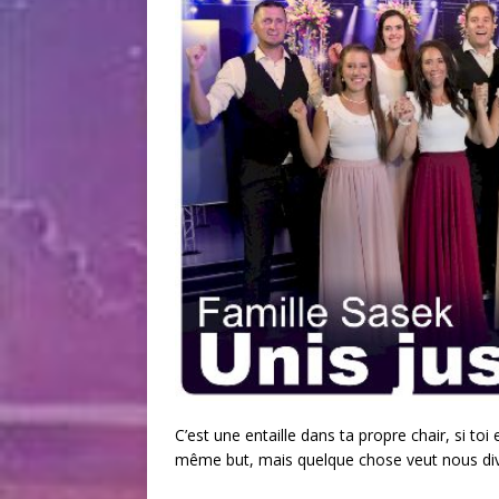
C’est une entaille dans ta propre chair, si t
même but, mais quelque chose veut nous divis