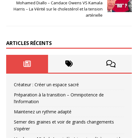
Mohamed Diallo – Candace Owens VS Kamala
Harris – La Vérité sur le cholestérol et la tension
artérielle
ARTICLES RÉCENTS
Créateur : Créer un espace sacré
Préparation à la transition – Omnipotence de
l’information
Maintenez un rythme adapté
Semer des graines et voir de grands changements
s’opérer