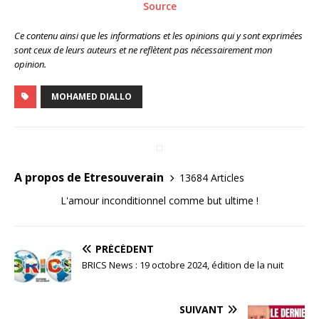
Source
Ce contenu ainsi que les informations et les opinions qui y sont exprimées
sont ceux de leurs auteurs et ne reflètent pas nécessairement mon
opinion.
MOHAMED DIALLO
A propos de Etresouverain
13684 Articles
L'amour inconditionnel comme but ultime !
PRÉCÉDENT
BRICS News : 19 octobre 2024, édition de la nuit
SUIVANT