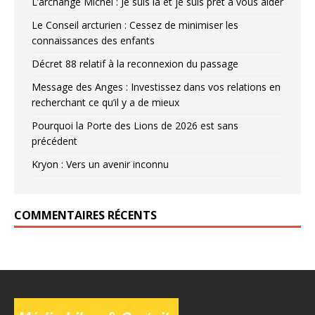
L’archange Michel : Je suis là et je suis prêt à vous aider
Le Conseil arcturien : Cessez de minimiser les
connaissances des enfants
Décret 88 relatif à la reconnexion du passage
Message des Anges : Investissez dans vos relations en
recherchant ce qu’il y a de mieux
Pourquoi la Porte des Lions de 2026 est sans
précédent
Kryon : Vers un avenir inconnu
COMMENTAIRES RÉCENTS