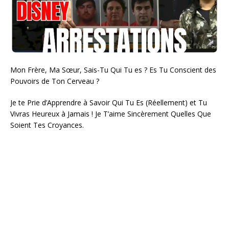
Mon Frère, Ma Sœur, Sais-Tu Qui Tu es ? Es Tu Conscient des
Pouvoirs de Ton Cerveau ?
Je te Prie d’Apprendre à Savoir Qui Tu Es (Réellement) et Tu
Vivras Heureux à Jamais ! Je T’aime Sincèrement Quelles Que
Soient Tes Croyances.