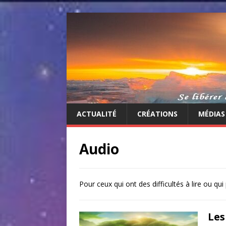
ACTUALITÉ
CRÉATIONS
MÉDIAS
Audio
Pour ceux qui ont des difficultés à lire ou qui
Les