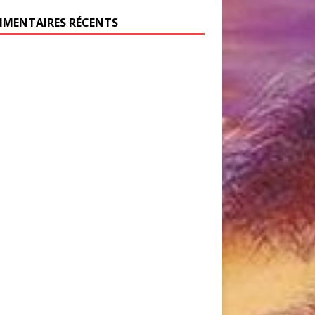
MENTAIRES RÉCENTS