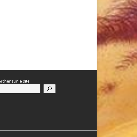
rcher sur le site