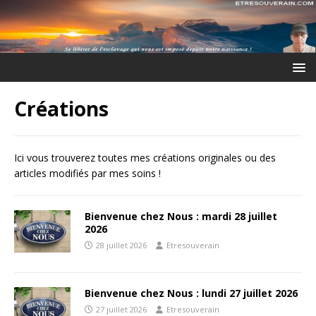
Créations
Ici vous trouverez toutes mes créations originales ou des
articles modifiés par mes soins !
Bienvenue chez Nous : mardi 28 juillet
2026
28 juillet 2026
Etresouverain
Bienvenue chez Nous : lundi 27 juillet 2026
27 juillet 2026
Etresouverain