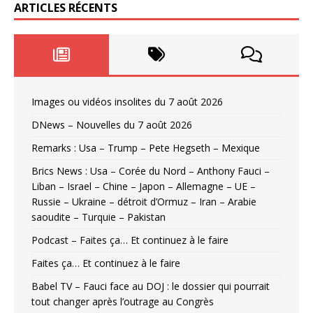
ARTICLES RÉCENTS
Images ou vidéos insolites du 7 août 2026
DNews – Nouvelles du 7 août 2026
Remarks : Usa – Trump – Pete Hegseth – Mexique
Brics News : Usa – Corée du Nord – Anthony Fauci –
Liban – Israel – Chine – Japon – Allemagne – UE –
Russie – Ukraine – détroit d’Ormuz – Iran – Arabie
saoudite – Turquie – Pakistan
Podcast – Faites ça… Et continuez à le faire
Faites ça… Et continuez à le faire
Babel TV – Fauci face au DOJ : le dossier qui pourrait
tout changer après l’outrage au Congrès