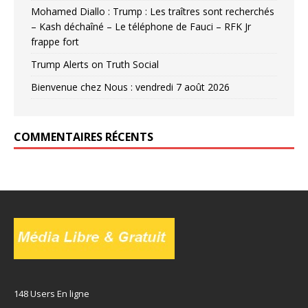
Mohamed Diallo : Trump : Les traîtres sont recherchés
– Kash déchaîné – Le téléphone de Fauci – RFK Jr
frappe fort
Trump Alerts on Truth Social
Bienvenue chez Nous : vendredi 7 août 2026
COMMENTAIRES RÉCENTS
148 Users En ligne