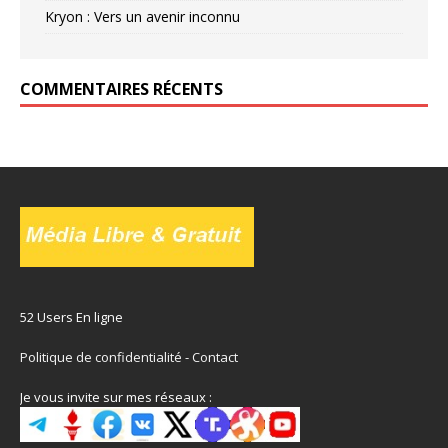
Kryon : Vers un avenir inconnu
COMMENTAIRES RÉCENTS
52 Users En ligne
Politique de confidentialité
-
Contact
Je vous invite sur mes réseaux :