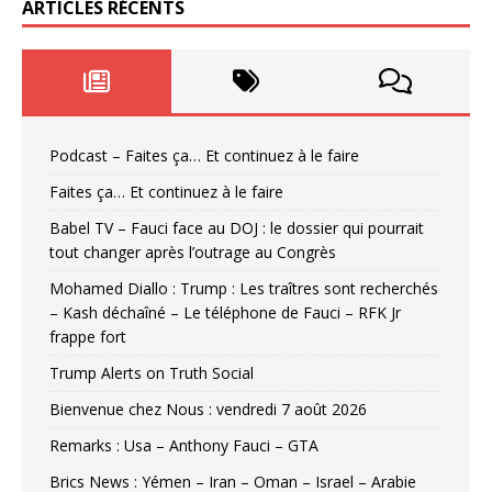
ARTICLES RÉCENTS
Podcast – Faites ça… Et continuez à le faire
Faites ça… Et continuez à le faire
Babel TV – Fauci face au DOJ : le dossier qui pourrait
tout changer après l’outrage au Congrès
Mohamed Diallo : Trump : Les traîtres sont recherchés
– Kash déchaîné – Le téléphone de Fauci – RFK Jr
frappe fort
Trump Alerts on Truth Social
Bienvenue chez Nous : vendredi 7 août 2026
Remarks : Usa – Anthony Fauci – GTA
Brics News : Yémen – Iran – Oman – Israel – Arabie