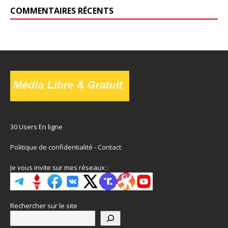
COMMENTAIRES RÉCENTS
30 Users En ligne
Politique de confidentialité
-
Contact
Je vous invite sur mes réseaux :
Rechercher sur le site