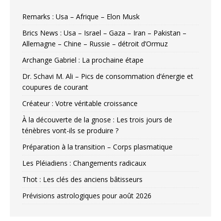
Remarks : Usa – Afrique – Elon Musk
Brics News : Usa – Israel – Gaza – Iran – Pakistan –
Allemagne – Chine – Russie – détroit d’Ormuz
Archange Gabriel : La prochaine étape
Dr. Schavi M. Ali – Pics de consommation d’énergie et
coupures de courant
Créateur : Votre véritable croissance
À la découverte de la gnose : Les trois jours de
ténèbres vont-ils se produire ?
Préparation à la transition – Corps plasmatique
Les Pléiadiens : Changements radicaux
Thot : Les clés des anciens bâtisseurs
Prévisions astrologiques pour août 2026