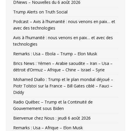
DNews – Nouvelles du 6 août 2026
Trump Alerts on Truth Social
Podcast – Avis à l’humanité : nous venons en paix… et
avec des technologies
Avis à l’humanité : nous venons en paix… et avec des
technologies
Remarks : Usa – Ebola – Trump – Elon Musk
Brics News : Yémen – Arabie saoudite – Iran – Usa –
détroit d’Ormuz – Afrique – Chine – Israel – Syrie
Mohamed Diallo : Trump et le plan mondial déjoué –
Piotr Tolstoï sur la France – Bill Gates ciblé – Fauci –
Diddy
Radio Québec – Trump et la Continuité de
Gouvernement sous Biden
Bienvenue chez Nous : jeudi 6 août 2026
Remarks : Usa – Afrique – Elon Musk