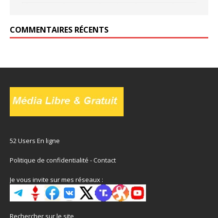
COMMENTAIRES RÉCENTS
52 Users En ligne
Politique de confidentialité
-
Contact
Je vous invite sur mes réseaux :
Rechercher sur le site