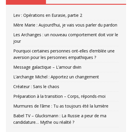
Lev : Opérations en Eurasie, partie 2
Mère Marie : Aujourd’hui, je vais vous parler du pardon
Les Archanges : un nouveau comportement doit voir le
jour
Pourquoi certaines personnes ont-elles d’emblée une
aversion pour les personnes empathiques ?
Message galactique – L’amour divin
L’archange Michel : Apportez un changement
Créateur : Sans le chaos
Préparation à la transition – Corps, réponds-moi
Murmures de l’âme : Tu as toujours été la lumière
Babel TV – Glucksmann : La Russie a peur de ma
candidature… Mythe ou réalité ?