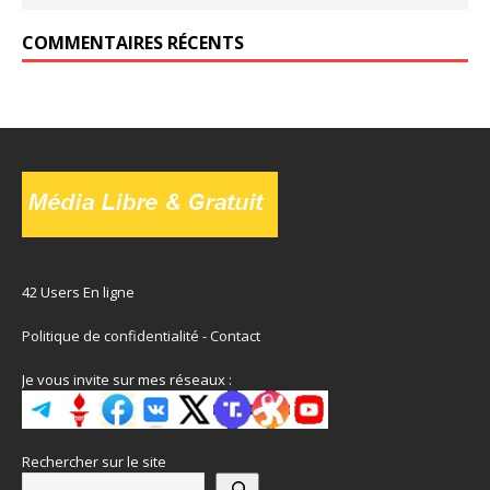
COMMENTAIRES RÉCENTS
42 Users En ligne
Politique de confidentialité
-
Contact
Je vous invite sur mes réseaux :
Rechercher sur le site