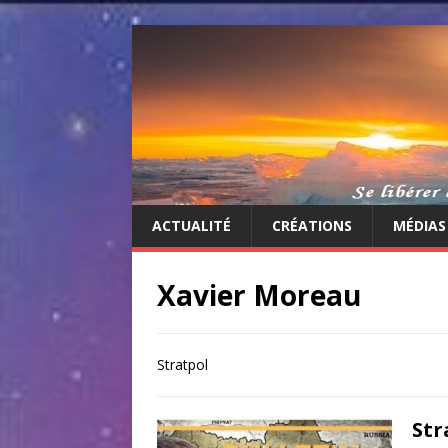
ACTUALITÉ
CRÉATIONS
MÉDIAS
Xavier Moreau
Stratpol
Str