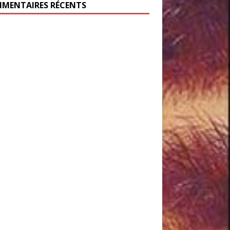
MENTAIRES RÉCENTS