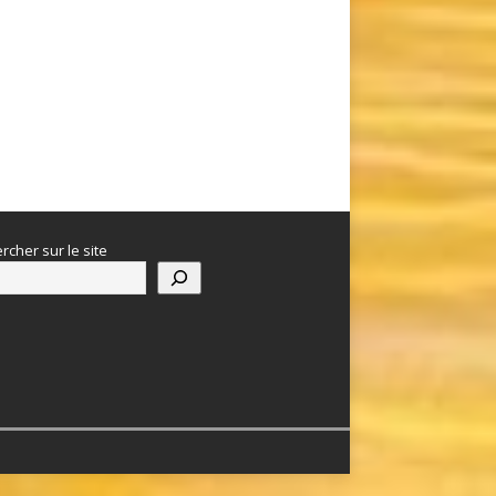
rcher sur le site