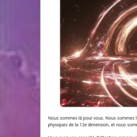
Nous sommes là pour vous. Nous sommes les
physiques de la 12e dimension, et nous somm