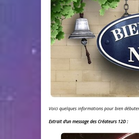
Voici quelques informations pour bien débuter
Extrait d’un message des Créateurs 12D :