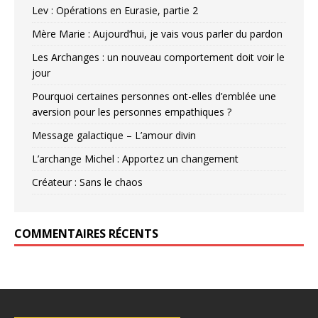
Lev : Opérations en Eurasie, partie 2
Mère Marie : Aujourd’hui, je vais vous parler du pardon
Les Archanges : un nouveau comportement doit voir le
jour
Pourquoi certaines personnes ont-elles d’emblée une
aversion pour les personnes empathiques ?
Message galactique – L’amour divin
L’archange Michel : Apportez un changement
Créateur : Sans le chaos
COMMENTAIRES RÉCENTS