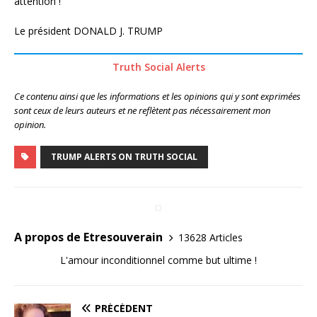
attention !
Le président DONALD J. TRUMP
Truth Social Alerts
Ce contenu ainsi que les informations et les opinions qui y sont exprimées
sont ceux de leurs auteurs et ne reflètent pas nécessairement mon
opinion.
TRUMP ALERTS ON TRUTH SOCIAL
A propos de Etresouverain
13628 Articles
L'amour inconditionnel comme but ultime !
PRÉCÉDENT