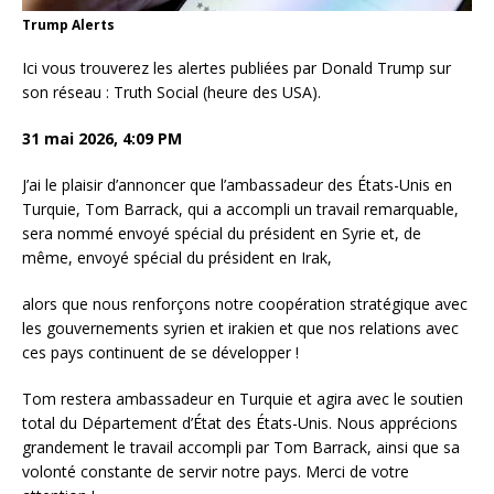
Trump Alerts
Ici vous trouverez les alertes publiées par Donald Trump sur
son réseau : Truth Social (heure des USA).
31 mai 2026, 4:09 PM
J’ai le plaisir d’annoncer que l’ambassadeur des États-Unis en
Turquie, Tom Barrack, qui a accompli un travail remarquable,
sera nommé envoyé spécial du président en Syrie et, de
même, envoyé spécial du président en Irak,
alors que nous renforçons notre coopération stratégique avec
les gouvernements syrien et irakien et que nos relations avec
ces pays continuent de se développer !
Tom restera ambassadeur en Turquie et agira avec le soutien
total du Département d’État des États-Unis. Nous apprécions
grandement le travail accompli par Tom Barrack, ainsi que sa
volonté constante de servir notre pays. Merci de votre