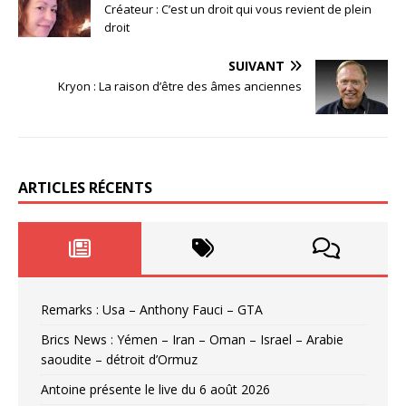
Créateur : C’est un droit qui vous revient de plein
droit
SUIVANT
Kryon : La raison d’être des âmes anciennes
ARTICLES RÉCENTS
Remarks : Usa – Anthony Fauci – GTA
Brics News : Yémen – Iran – Oman – Israel – Arabie
saoudite – détroit d’Ormuz
Antoine présente le live du 6 août 2026