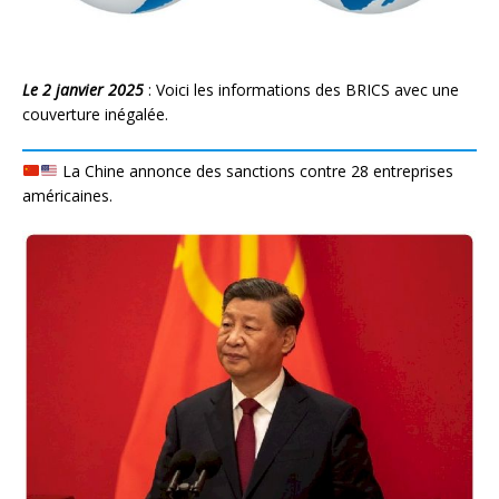
Le 2 janvier 2025
: Voici les informations des BRICS avec une
couverture inégalée.
La Chine annonce des sanctions contre 28 entreprises
américaines.