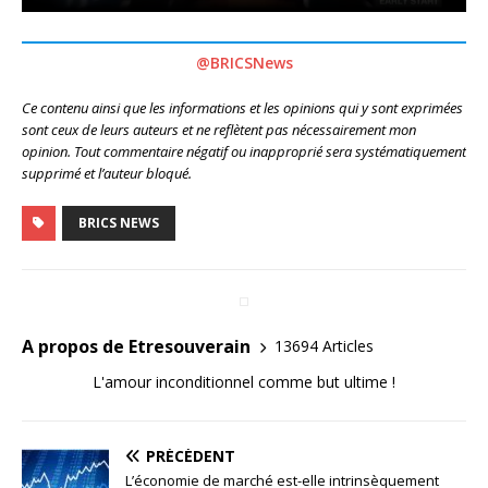
@BRICSNews
Ce contenu ainsi que les informations et les opinions qui y sont exprimées
sont ceux de leurs auteurs et ne reflètent pas nécessairement mon
opinion. Tout commentaire négatif ou inapproprié sera systématiquement
supprimé et l’auteur bloqué.
BRICS NEWS
A propos de Etresouverain
13694 Articles
L'amour inconditionnel comme but ultime !
PRÉCÉDENT
L’économie de marché est-elle intrinsèquement