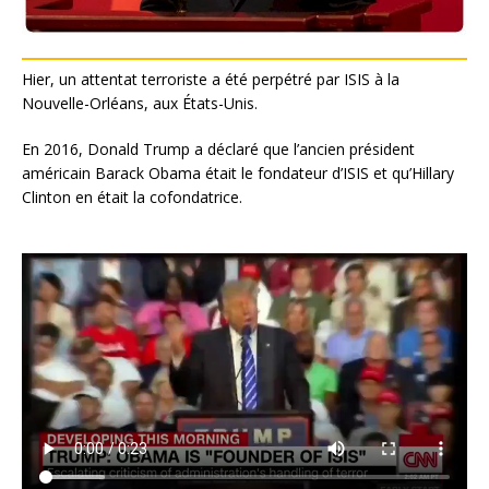
Hier, un attentat terroriste a été perpétré par ISIS à la
Nouvelle-Orléans, aux États-Unis.
En 2016, Donald Trump a déclaré que l’ancien président
américain Barack Obama était le fondateur d’ISIS et qu’Hillary
Clinton en était la cofondatrice.