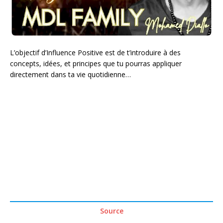
L’objectif d’Influence Positive est de t’introduire à des
concepts, idées, et principes que tu pourras appliquer
directement dans ta vie quotidienne…
Source