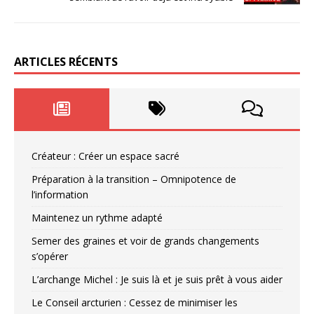
ARTICLES RÉCENTS
Créateur : Créer un espace sacré
Préparation à la transition – Omnipotence de
l’information
Maintenez un rythme adapté
Semer des graines et voir de grands changements
s’opérer
L’archange Michel : Je suis là et je suis prêt à vous aider
Le Conseil arcturien : Cessez de minimiser les