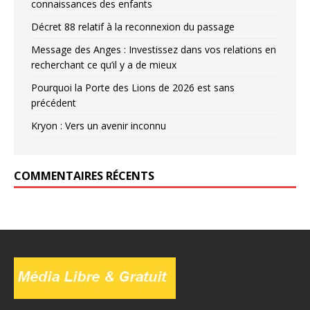
connaissances des enfants
Décret 88 relatif à la reconnexion du passage
Message des Anges : Investissez dans vos relations en
recherchant ce qu’il y a de mieux
Pourquoi la Porte des Lions de 2026 est sans
précédent
Kryon : Vers un avenir inconnu
COMMENTAIRES RÉCENTS