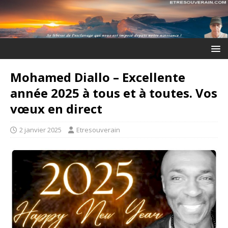
Mohamed Diallo – Excellente
année 2025 à tous et à toutes. Vos
vœux en direct
2 janvier 2025
Etresouverain