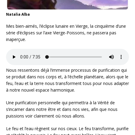
Natalia Alba
Mes bien-aimés, l’éclipse lunaire en Vierge, la cinquième d’une
série d’éclipses sur l’axe Vierge-Poissons, ne passera pas
inaperçue.
Nous ressentons déjà l’immense processus de purification qui
se produit dans nos corps et, à l’échelle planétaire, alors que le
feu, l’eau et la terre nous transforment tous pour nous adapter
à notre nouvel espace harmonique.
Une purification personnelle qui permettra à la Vérité de
s’incarner dans notre être et dans nos vies, afin que nous
puissions voir clairement où nous allons.
Le feu et l’eau règnent sur nos cieux. Le feu transforme, purifie