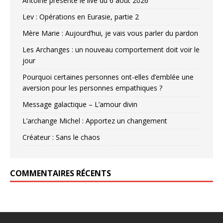
Antoine présente le live du 6 août 2026
Lev : Opérations en Eurasie, partie 2
Mère Marie : Aujourd’hui, je vais vous parler du pardon
Les Archanges : un nouveau comportement doit voir le
jour
Pourquoi certaines personnes ont-elles d’emblée une
aversion pour les personnes empathiques ?
Message galactique – L’amour divin
L’archange Michel : Apportez un changement
Créateur : Sans le chaos
COMMENTAIRES RÉCENTS