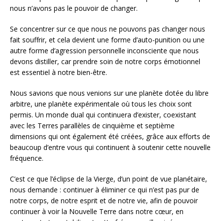
nous n’avons pas le pouvoir de changer.
Se concentrer sur ce que nous ne pouvons pas changer nous
fait souffrir, et cela devient une forme d’auto-punition ou une
autre forme d’agression personnelle inconsciente que nous
devons distiller, car prendre soin de notre corps émotionnel
est essentiel à notre bien-être.
Nous savions que nous venions sur une planète dotée du libre
arbitre, une planète expérimentale où tous les choix sont
permis. Un monde dual qui continuera d’exister, coexistant
avec les Terres parallèles de cinquième et septième
dimensions qui ont également été créées, grâce aux efforts de
beaucoup d’entre vous qui continuent à soutenir cette nouvelle
fréquence.
C’est ce que l’éclipse de la Vierge, d’un point de vue planétaire,
nous demande : continuer à éliminer ce qui n’est pas pur de
notre corps, de notre esprit et de notre vie, afin de pouvoir
continuer à voir la Nouvelle Terre dans notre cœur, en