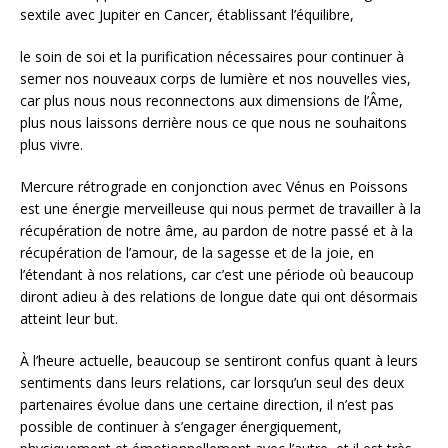
sextile avec Jupiter en Cancer, établissant l’équilibre,
le soin de soi et la purification nécessaires pour continuer à
semer nos nouveaux corps de lumière et nos nouvelles vies,
car plus nous nous reconnectons aux dimensions de l’Âme,
plus nous laissons derrière nous ce que nous ne souhaitons
plus vivre.
Mercure rétrograde en conjonction avec Vénus en Poissons
est une énergie merveilleuse qui nous permet de travailler à la
récupération de notre âme, au pardon de notre passé et à la
récupération de l’amour, de la sagesse et de la joie, en
l’étendant à nos relations, car c’est une période où beaucoup
diront adieu à des relations de longue date qui ont désormais
atteint leur but.
À l’heure actuelle, beaucoup se sentiront confus quant à leurs
sentiments dans leurs relations, car lorsqu’un seul des deux
partenaires évolue dans une certaine direction, il n’est pas
possible de continuer à s’engager énergiquement,