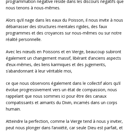
programmation négative réside dans les discours négatifs que
nous tenons à nous-mêmes.
Alors qu’il nage dans les eaux du Poisson, il nous invite à nous
débarrasser des structures mentales rigides, des faux
programmes et des croyances sur nous-mêmes ou sur notre
réalité personnelle.
Avec les nœuds en Poissons et en Vierge, beaucoup subiront
également un changement massif, libérant d’anciens aspects
d’eux-mêmes, des liens karmiques et des jugements,
s’abandonnant à leur véritable moi,
ce que nous observons également dans le collectif alors qu’il
évolue progressivement vers un état de compassion, nous
rappelant que nous sommes ici pour être des canaux
compatissants et aimants du Divin, incarnés dans un corps
humain.
Atteindre la perfection, comme la Vierge tend à nous y inviter,
peut nous plonger dans l’anxiété, car seule Dieu est parfait, et