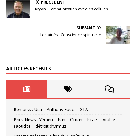
PRÉCÉDENT
Kryon : Communication avec les cellules
SUIVANT
Les aînés : Conscience spirituelle
ARTICLES RÉCENTS
Remarks : Usa – Anthony Fauci – GTA
Brics News : Yémen – Iran – Oman – Israel – Arabie
saoudite – détroit d’Ormuz