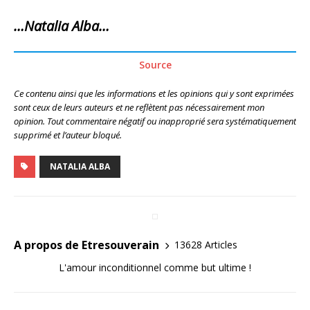
…Natalia Alba…
Source
Ce contenu ainsi que les informations et les opinions qui y sont exprimées
sont ceux de leurs auteurs et ne reflètent pas nécessairement mon
opinion. Tout commentaire négatif ou inapproprié sera systématiquement
supprimé et l’auteur bloqué.
NATALIA ALBA
A propos de Etresouverain
13628 Articles
L'amour inconditionnel comme but ultime !