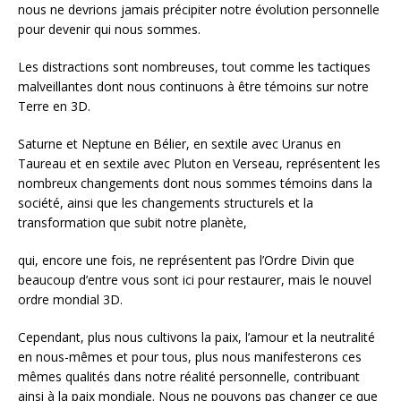
nous ne devrions jamais précipiter notre évolution personnelle
pour devenir qui nous sommes.
Les distractions sont nombreuses, tout comme les tactiques
malveillantes dont nous continuons à être témoins sur notre
Terre en 3D.
Saturne et Neptune en Bélier, en sextile avec Uranus en
Taureau et en sextile avec Pluton en Verseau, représentent les
nombreux changements dont nous sommes témoins dans la
société, ainsi que les changements structurels et la
transformation que subit notre planète,
qui, encore une fois, ne représentent pas l’Ordre Divin que
beaucoup d’entre vous sont ici pour restaurer, mais le nouvel
ordre mondial 3D.
Cependant, plus nous cultivons la paix, l’amour et la neutralité
en nous-mêmes et pour tous, plus nous manifesterons ces
mêmes qualités dans notre réalité personnelle, contribuant
ainsi à la paix mondiale. Nous ne pouvons pas changer ce que