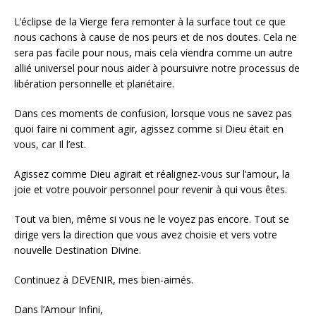
L’éclipse de la Vierge fera remonter à la surface tout ce que
nous cachons à cause de nos peurs et de nos doutes. Cela ne
sera pas facile pour nous, mais cela viendra comme un autre
allié universel pour nous aider à poursuivre notre processus de
libération personnelle et planétaire.
Dans ces moments de confusion, lorsque vous ne savez pas
quoi faire ni comment agir, agissez comme si Dieu était en
vous, car Il l’est.
Agissez comme Dieu agirait et réalignez-vous sur l’amour, la
joie et votre pouvoir personnel pour revenir à qui vous êtes.
Tout va bien, même si vous ne le voyez pas encore. Tout se
dirige vers la direction que vous avez choisie et vers votre
nouvelle Destination Divine.
Continuez à DEVENIR, mes bien-aimés.
Dans l’Amour Infini,