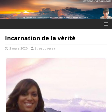
Incarnation de la vérité
2 mars 2026
Etresouverain