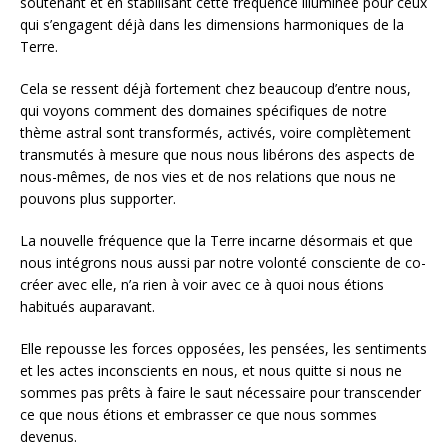
soutenant et en stabilisant cette fréquence illuminée pour ceux
qui s’engagent déjà dans les dimensions harmoniques de la
Terre.
Cela se ressent déjà fortement chez beaucoup d’entre nous,
qui voyons comment des domaines spécifiques de notre
thème astral sont transformés, activés, voire complètement
transmutés à mesure que nous nous libérons des aspects de
nous-mêmes, de nos vies et de nos relations que nous ne
pouvons plus supporter.
La nouvelle fréquence que la Terre incarne désormais et que
nous intégrons nous aussi par notre volonté consciente de co-
créer avec elle, n’a rien à voir avec ce à quoi nous étions
habitués auparavant.
Elle repousse les forces opposées, les pensées, les sentiments
et les actes inconscients en nous, et nous quitte si nous ne
sommes pas prêts à faire le saut nécessaire pour transcender
ce que nous étions et embrasser ce que nous sommes
devenus.