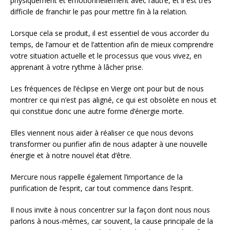
physiquement et émotionnellement avec l’autre, et il est très
difficile de franchir le pas pour mettre fin à la relation.
Lorsque cela se produit, il est essentiel de vous accorder du
temps, de l’amour et de l’attention afin de mieux comprendre
votre situation actuelle et le processus que vous vivez, en
apprenant à votre rythme à lâcher prise.
Les fréquences de l’éclipse en Vierge ont pour but de nous
montrer ce qui n’est pas aligné, ce qui est obsolète en nous et
qui constitue donc une autre forme d’énergie morte.
Elles viennent nous aider à réaliser ce que nous devons
transformer ou purifier afin de nous adapter à une nouvelle
énergie et à notre nouvel état d’être.
Mercure nous rappelle également l’importance de la
purification de l’esprit, car tout commence dans l’esprit.
Il nous invite à nous concentrer sur la façon dont nous nous
parlons à nous-mêmes, car souvent, la cause principale de la