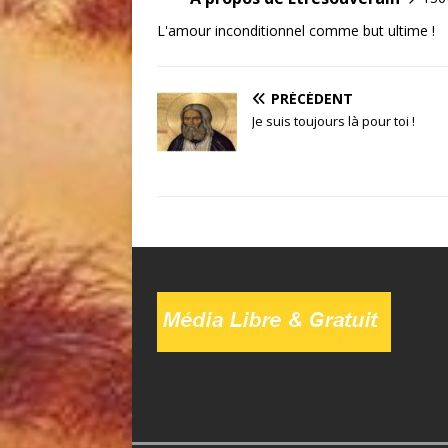
L'amour inconditionnel comme but ultime !
PRÉCÉDENT
Je suis toujours là pour toi !