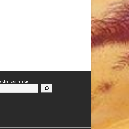
rcher sur le site