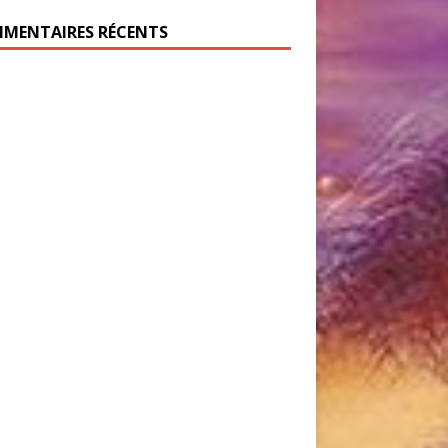
MENTAIRES RÉCENTS