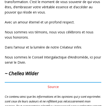
transformation. C’est le moment de vous souvenir de qui vous
êtes, d’embrasser votre véritable essence et d’accéder au
pouvoir qui réside en vous.
Avec un amour éternel et un profond respect.
Nous sommes vos témoins, nous vous célébrons et nous
vous honorons.
Dans l’amour et la lumière de notre Créateur infini.
Nous sommes le Conseil Intergalactique d’Andromède, ici pour
servir le Divin.
~ Chellea Wilder
Source
Ce contenu ainsi que les informations et les opinions qui y sont exprimées
sont ceux de leurs auteurs et ne reflètent pas nécessairement mon
opinion. Tout commentaire négatif ou inapproprié sera systématiquement