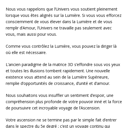
Nous vous rappelons que l’Univers vous soutient pleinement
lorsque vous êtes alignés sur la Lumière. Si vous vous efforcez
consciemment de vous élever dans la Lumière et de vous
remplir d’Amour, l’Univers ne travaille pas seulement avec
vous, mais aussi pour vous.
Comme vous contrôlez la Lumière, vous pouvez la diriger là
où elle est nécessaire.
L’ancien paradigme de la matrice 3D s’effondre sous vos yeux
et toutes les illusions tombent rapidement. Une nouvelle
existence vous attend au sein de la Lumière Supérieure,
remplie d’opportunités de croissance, d’unité et d’amour.
Nous souhaitons vous insuffler un sentiment d’espoir, une
compréhension plus profonde de votre pouvoir inné et la force
de poursuivre cet incroyable voyage de l’Ascension.
Votre ascension ne se termine pas par le simple fait d’entrer
dans le spectre du 5e degré ; c’est un voyage continu qui