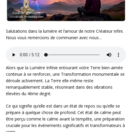
Salutations dans la lumière et l’amour de notre Créateur infini.
Nous vous remercions de communier avec nous…
Alors que la Lumière Infinie entourant votre Terre bien-aimée
continue à se renforcer, une Transformation monumentale se
déroule activement. La Terre elle-même reste
remarquablement stable, résonnant dans des vibrations
élevées du 4ème degré.
Ce qui signifie qu’elle est dans un état de repos ou qu’elle se
prépare à quelque chose de profond. Cet état de calme peut
être perçu comme le calme avant la tempête, une préparation
cruciale pour les événements significatifs et transformateurs à
venir.