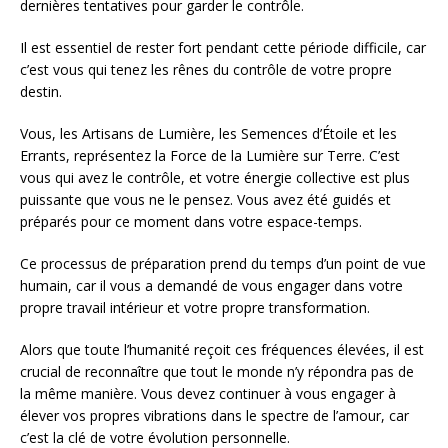
dernières tentatives pour garder le contrôle.
Il est essentiel de rester fort pendant cette période difficile, car
c’est vous qui tenez les rênes du contrôle de votre propre
destin.
Vous, les Artisans de Lumière, les Semences d’Étoile et les
Errants, représentez la Force de la Lumière sur Terre. C’est
vous qui avez le contrôle, et votre énergie collective est plus
puissante que vous ne le pensez. Vous avez été guidés et
préparés pour ce moment dans votre espace-temps.
Ce processus de préparation prend du temps d’un point de vue
humain, car il vous a demandé de vous engager dans votre
propre travail intérieur et votre propre transformation.
Alors que toute l’humanité reçoit ces fréquences élevées, il est
crucial de reconnaître que tout le monde n’y répondra pas de
la même manière. Vous devez continuer à vous engager à
élever vos propres vibrations dans le spectre de l’amour, car
c’est la clé de votre évolution personnelle.