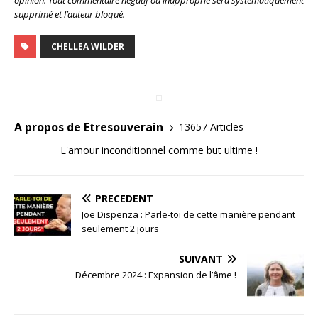
supprimé et l’auteur bloqué.
CHELLEA WILDER
A propos de Etresouverain
13657 Articles
L'amour inconditionnel comme but ultime !
PRÉCÉDENT
Joe Dispenza : Parle-toi de cette manière pendant
seulement 2 jours
SUIVANT
Décembre 2024 : Expansion de l’âme !