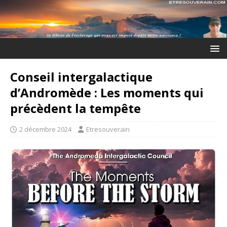
Conseil intergalactique
d’Andromède : Les moments qui
précèdent la tempête
2 décembre 2024
Etresouverain