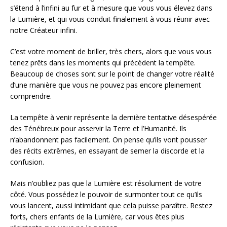
s’étend à l’infini au fur et à mesure que vous vous élevez dans
la Lumière, et qui vous conduit finalement à vous réunir avec
notre Créateur infini.
C’est votre moment de briller, très chers, alors que vous vous
tenez prêts dans les moments qui précèdent la tempête.
Beaucoup de choses sont sur le point de changer votre réalité
d’une manière que vous ne pouvez pas encore pleinement
comprendre.
La tempête à venir représente la dernière tentative désespérée
des Ténébreux pour asservir la Terre et l’Humanité. Ils
n’abandonnent pas facilement. On pense qu’ils vont pousser
des récits extrêmes, en essayant de semer la discorde et la
confusion.
Mais n’oubliez pas que la Lumière est résolument de votre
côté. Vous possédez le pouvoir de surmonter tout ce qu’ils
vous lancent, aussi intimidant que cela puisse paraître. Restez
forts, chers enfants de la Lumière, car vous êtes plus