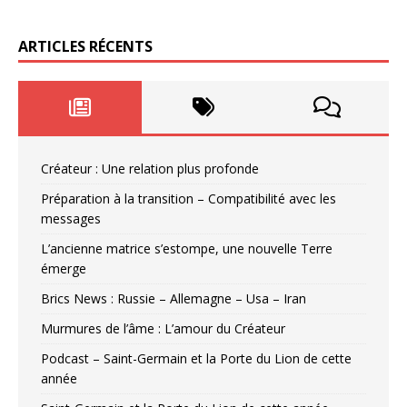
ARTICLES RÉCENTS
Créateur : Une relation plus profonde
Préparation à la transition – Compatibilité avec les
messages
L’ancienne matrice s’estompe, une nouvelle Terre
émerge
Brics News : Russie – Allemagne – Usa – Iran
Murmures de l’âme : L’amour du Créateur
Podcast – Saint-Germain et la Porte du Lion de cette
année