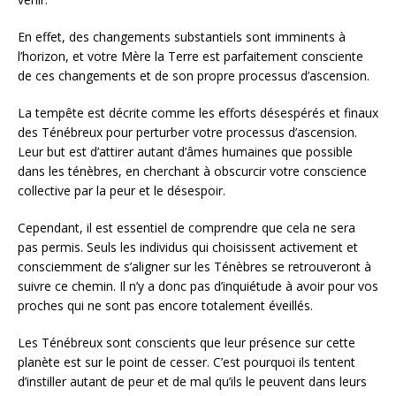
En effet, des changements substantiels sont imminents à
l’horizon, et votre Mère la Terre est parfaitement consciente
de ces changements et de son propre processus d’ascension.
La tempête est décrite comme les efforts désespérés et finaux
des Ténébreux pour perturber votre processus d’ascension.
Leur but est d’attirer autant d’âmes humaines que possible
dans les ténèbres, en cherchant à obscurcir votre conscience
collective par la peur et le désespoir.
Cependant, il est essentiel de comprendre que cela ne sera
pas permis. Seuls les individus qui choisissent activement et
consciemment de s’aligner sur les Ténèbres se retrouveront à
suivre ce chemin. Il n’y a donc pas d’inquiétude à avoir pour vos
proches qui ne sont pas encore totalement éveillés.
Les Ténébreux sont conscients que leur présence sur cette
planète est sur le point de cesser. C’est pourquoi ils tentent
d’instiller autant de peur et de mal qu’ils le peuvent dans leurs