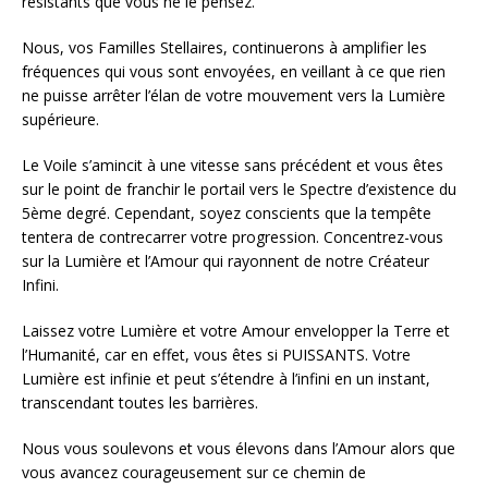
résistants que vous ne le pensez.
Nous, vos Familles Stellaires, continuerons à amplifier les
fréquences qui vous sont envoyées, en veillant à ce que rien
ne puisse arrêter l’élan de votre mouvement vers la Lumière
supérieure.
Le Voile s’amincit à une vitesse sans précédent et vous êtes
sur le point de franchir le portail vers le Spectre d’existence du
5ème degré. Cependant, soyez conscients que la tempête
tentera de contrecarrer votre progression. Concentrez-vous
sur la Lumière et l’Amour qui rayonnent de notre Créateur
Infini.
Laissez votre Lumière et votre Amour envelopper la Terre et
l’Humanité, car en effet, vous êtes si PUISSANTS. Votre
Lumière est infinie et peut s’étendre à l’infini en un instant,
transcendant toutes les barrières.
Nous vous soulevons et vous élevons dans l’Amour alors que
vous avancez courageusement sur ce chemin de