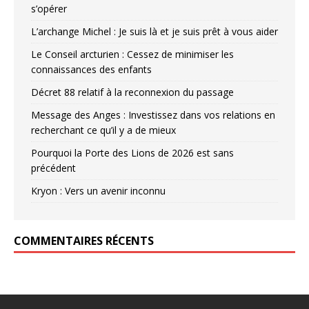
s’opérer
L’archange Michel : Je suis là et je suis prêt à vous aider
Le Conseil arcturien : Cessez de minimiser les
connaissances des enfants
Décret 88 relatif à la reconnexion du passage
Message des Anges : Investissez dans vos relations en
recherchant ce qu’il y a de mieux
Pourquoi la Porte des Lions de 2026 est sans
précédent
Kryon : Vers un avenir inconnu
COMMENTAIRES RÉCENTS