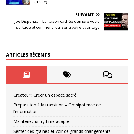
(russe)
SUIVANT
Joe Dispenza – La raison cachée derrière votre
solitude et comment l’utiliser à votre avantage
ARTICLES RÉCENTS
Créateur : Créer un espace sacré
Préparation à la transition – Omnipotence de
l’information
Maintenez un rythme adapté
Semer des graines et voir de grands changements