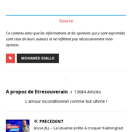
Source
Ce contenu ainsi que les informations et les opinions qui y sont exprimées
sont ceux de leurs auteurs et ne reflètent pas nécessairement mon
opinion.
MOHAMED DIALLO
A propos de Etresouverain
13684 Articles
L'amour inconditionnel comme but ultime !
PRÉCÉDENT
Jesse JILL – La Lituanie prête à croquer Kaliningrad