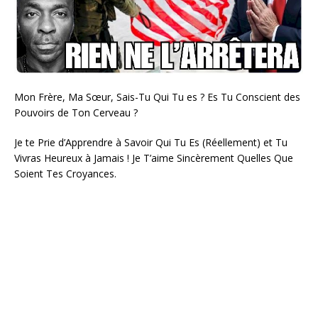
Mon Frère, Ma Sœur, Sais-Tu Qui Tu es ? Es Tu Conscient des
Pouvoirs de Ton Cerveau ?
Je te Prie d’Apprendre à Savoir Qui Tu Es (Réellement) et Tu
Vivras Heureux à Jamais ! Je T’aime Sincèrement Quelles Que
Soient Tes Croyances.