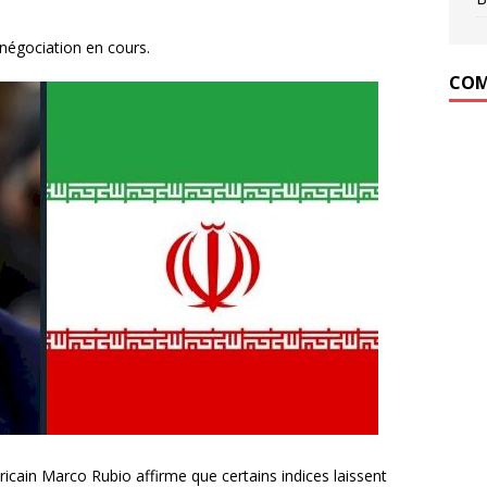
 négociation en cours.
COM
ricain Marco Rubio affirme que certains indices laissent