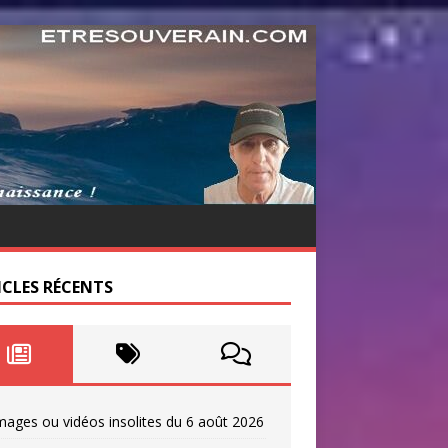
ICLES RÉCENTS
mages ou vidéos insolites du 6 août 2026