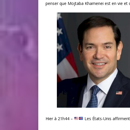
penser que Mojtaba Khamenei est en vie et qu’
Hier à 21h44 –
Les États-Unis affirment 