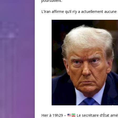
poursuivent.
L’Iran affirme qu’il n’y a actuellement aucune
Hier à 19h29 –
Le secrétaire d’État amé