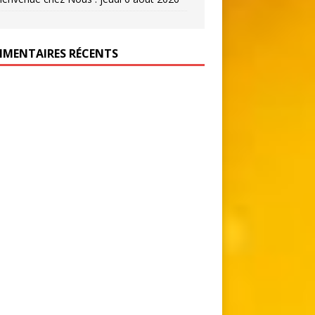
MENTAIRES RÉCENTS