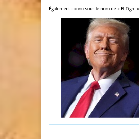
Également connu sous le nom de « El Tigre » 