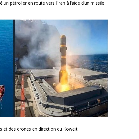
un pétrolier en route vers l’Iran à l’aide d’un missile
ues et des drones en direction du Koweït.