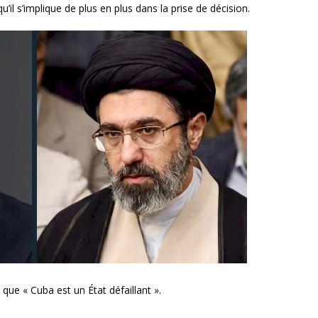
il s’implique de plus en plus dans la prise de décision.
que « Cuba est un État défaillant ».