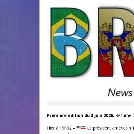
Première édition du 3 juin 2026.
Résumé de
Hier à 19h02 –
Le président américain T