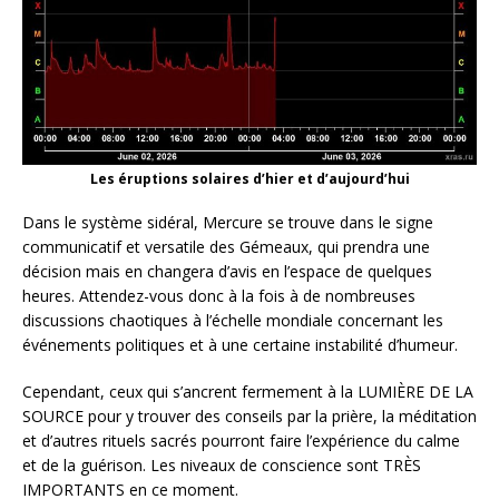
Les éruptions solaires d’hier et d’aujourd’hui
Dans le système sidéral, Mercure se trouve dans le signe
communicatif et versatile des Gémeaux, qui prendra une
décision mais en changera d’avis en l’espace de quelques
heures. Attendez-vous donc à la fois à de nombreuses
discussions chaotiques à l’échelle mondiale concernant les
événements politiques et à une certaine instabilité d’humeur.
Cependant, ceux qui s’ancrent fermement à la LUMIÈRE DE LA
SOURCE pour y trouver des conseils par la prière, la méditation
et d’autres rituels sacrés pourront faire l’expérience du calme
et de la guérison. Les niveaux de conscience sont TRÈS
IMPORTANTS en ce moment.