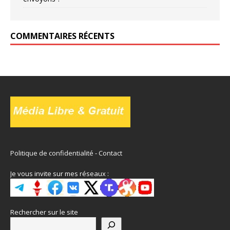
COMMENTAIRES RÉCENTS
Politique de confidentialité
-
Contact
Je vous invite sur mes réseaux :
Rechercher sur le site