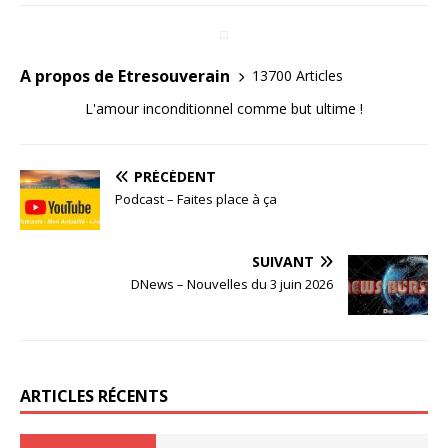
A propos de Etresouverain
13700 Articles
L'amour inconditionnel comme but ultime !
PRÉCÉDENT
Podcast – Faites place à ça
SUIVANT
DNews – Nouvelles du 3 juin 2026
ARTICLES RÉCENTS