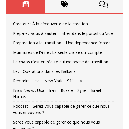
Créateur : À la découverte de la création
Préparez-vous à sauter : Entrer dans le portail du Vide
Préparation à la transition – Une dépendance forcée
Murmures de l’âme : La seule chose qui compte
Le chaos n’est en réalité qu’une phase de transition
Lev : Opérations dans les Balkans
Remarks : Usa – New York – 911 – IA
Brics News : Usa – Iran – Russie – Syrie – Israel –
Hamas
Podcast – Serez-vous capable de gérer ce que nous
vous envoyons ?
Serez-vous capable de gérer ce que nous vous
envoyons ?