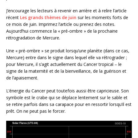
J’encourage les lecteurs à revenir en arrière et à relire l’article
récent
Les grands thèmes de juin
sur les moments forts de
ce mois de juin. Imprimez l’article ou prenez des notes.
Aujourd’hui commence la « pré-ombre » de la prochaine
rétrogradation de Mercure.
Une « pré-ombre » se produit lorsqu’une planète (dans ce cas,
Mercure) entre dans le signe dans lequel elle va rétrograder ;
pour Mercure, il s’agit actuellement du Cancer tropical – le
signe de la maternité et de la bienveillance, de la guérison et
de l’apaisement.
L’énergie du Cancer peut toutefois aussi être capricieuse. Son
symbole est le crabe qui se déplace lentement sur le sable et
se retire parfois dans sa carapace pour en ressortir lorsqu’il est
prêt. On ne peut pas le forcer.