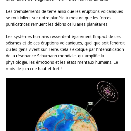
Les tremblements de terre ainsi que les éruptions volcaniques
se multiplient sur notre planète à mesure que les forces
purificatrices remuent les débris cellulaires planétaires.
Les systèmes humains ressentent également l’impact de ces
séismes et de ces éruptions volcaniques, quel que soit l’endroit
où les gens vivent sur Terre. Cela s’explique par l’intensification
de la résonance Schumann mondiale, qui amplifie la
physiologie, les émotions et les états mentaux humains. Le
mois de juin crie haut et fort !