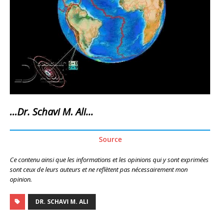
…Dr. Schavi M. Ali…
Source
Ce contenu ainsi que les informations et les opinions qui y sont exprimées
sont ceux de leurs auteurs et ne reflètent pas nécessairement mon
opinion.
DR. SCHAVI M. ALI