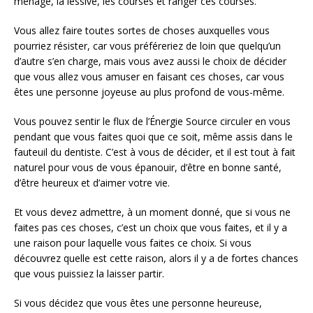
ménage, la lessive, les courses et ranger ces courses.
Vous allez faire toutes sortes de choses auxquelles vous
pourriez résister, car vous préféreriez de loin que quelqu’un
d’autre s’en charge, mais vous avez aussi le choix de décider
que vous allez vous amuser en faisant ces choses, car vous
êtes une personne joyeuse au plus profond de vous-même.
Vous pouvez sentir le flux de l’Énergie Source circuler en vous
pendant que vous faites quoi que ce soit, même assis dans le
fauteuil du dentiste. C’est à vous de décider, et il est tout à fait
naturel pour vous de vous épanouir, d’être en bonne santé,
d’être heureux et d’aimer votre vie.
Et vous devez admettre, à un moment donné, que si vous ne
faites pas ces choses, c’est un choix que vous faites, et il y a
une raison pour laquelle vous faites ce choix. Si vous
découvrez quelle est cette raison, alors il y a de fortes chances
que vous puissiez la laisser partir.
Si vous décidez que vous êtes une personne heureuse,