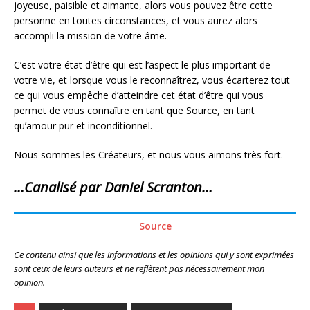
joyeuse, paisible et aimante, alors vous pouvez être cette
personne en toutes circonstances, et vous aurez alors
accompli la mission de votre âme.
C’est votre état d’être qui est l’aspect le plus important de
votre vie, et lorsque vous le reconnaîtrez, vous écarterez tout
ce qui vous empêche d’atteindre cet état d’être qui vous
permet de vous connaître en tant que Source, en tant
qu’amour pur et inconditionnel.
Nous sommes les Créateurs, et nous vous aimons très fort.
…Canalisé par Daniel Scranton…
Source
Ce contenu ainsi que les informations et les opinions qui y sont exprimées
sont ceux de leurs auteurs et ne reflètent pas nécessairement mon
opinion.