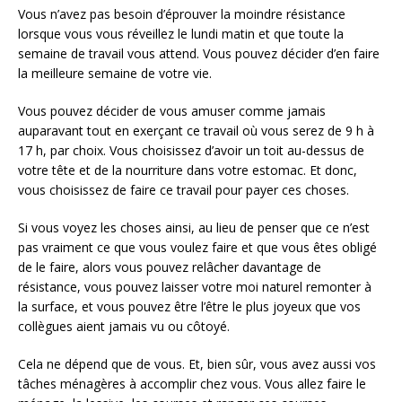
Vous n’avez pas besoin d’éprouver la moindre résistance
lorsque vous vous réveillez le lundi matin et que toute la
semaine de travail vous attend. Vous pouvez décider d’en faire
la meilleure semaine de votre vie.
Vous pouvez décider de vous amuser comme jamais
auparavant tout en exerçant ce travail où vous serez de 9 h à
17 h, par choix. Vous choisissez d’avoir un toit au-dessus de
votre tête et de la nourriture dans votre estomac. Et donc,
vous choisissez de faire ce travail pour payer ces choses.
Si vous voyez les choses ainsi, au lieu de penser que ce n’est
pas vraiment ce que vous voulez faire et que vous êtes obligé
de le faire, alors vous pouvez relâcher davantage de
résistance, vous pouvez laisser votre moi naturel remonter à
la surface, et vous pouvez être l’être le plus joyeux que vos
collègues aient jamais vu ou côtoyé.
Cela ne dépend que de vous. Et, bien sûr, vous avez aussi vos
tâches ménagères à accomplir chez vous. Vous allez faire le