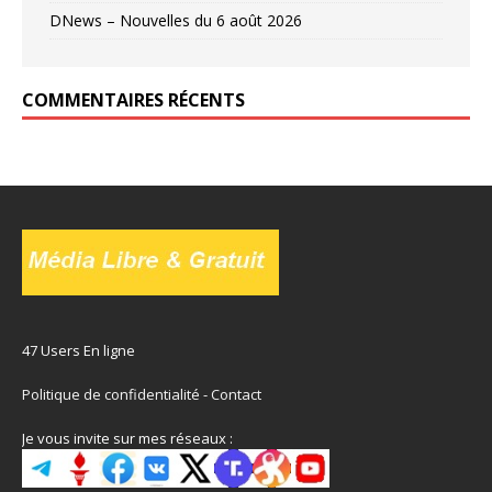
DNews – Nouvelles du 6 août 2026
COMMENTAIRES RÉCENTS
47 Users En ligne
Politique de confidentialité
-
Contact
Je vous invite sur mes réseaux :