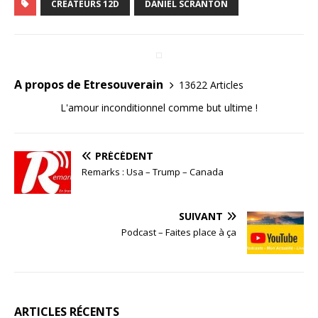
CRÉATEURS 12D
DANIEL SCRANTON
A propos de Etresouverain
13622 Articles
L'amour inconditionnel comme but ultime !
PRÉCÉDENT
Remarks : Usa – Trump – Canada
SUIVANT
Podcast – Faites place à ça
ARTICLES RÉCENTS