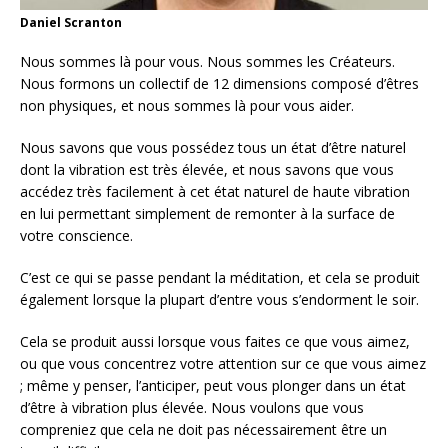
Daniel Scranton
Nous sommes là pour vous. Nous sommes les Créateurs.
Nous formons un collectif de 12 dimensions composé d’êtres
non physiques, et nous sommes là pour vous aider.
Nous savons que vous possédez tous un état d’être naturel
dont la vibration est très élevée, et nous savons que vous
accédez très facilement à cet état naturel de haute vibration
en lui permettant simplement de remonter à la surface de
votre conscience.
C’est ce qui se passe pendant la méditation, et cela se produit
également lorsque la plupart d’entre vous s’endorment le soir.
Cela se produit aussi lorsque vous faites ce que vous aimez,
ou que vous concentrez votre attention sur ce que vous aimez
; même y penser, l’anticiper, peut vous plonger dans un état
d’être à vibration plus élevée. Nous voulons que vous
compreniez que cela ne doit pas nécessairement être un