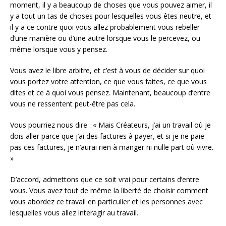
moment, il y a beaucoup de choses que vous pouvez aimer, il
y a tout un tas de choses pour lesquelles vous êtes neutre, et
il y a ce contre quoi vous allez probablement vous rebeller
d’une manière ou d’une autre lorsque vous le percevez, ou
même lorsque vous y pensez.
Vous avez le libre arbitre, et c’est à vous de décider sur quoi
vous portez votre attention, ce que vous faites, ce que vous
dites et ce à quoi vous pensez. Maintenant, beaucoup d’entre
vous ne ressentent peut-être pas cela.
Vous pourriez nous dire : « Mais Créateurs, j’ai un travail où je
dois aller parce que j’ai des factures à payer, et si je ne paie
pas ces factures, je n’aurai rien à manger ni nulle part où vivre.
»
D’accord, admettons que ce soit vrai pour certains d’entre
vous. Vous avez tout de même la liberté de choisir comment
vous abordez ce travail en particulier et les personnes avec
lesquelles vous allez interagir au travail.