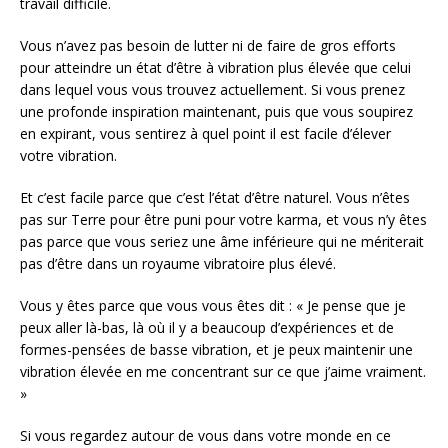
travail difficile.
Vous n’avez pas besoin de lutter ni de faire de gros efforts
pour atteindre un état d’être à vibration plus élevée que celui
dans lequel vous vous trouvez actuellement. Si vous prenez
une profonde inspiration maintenant, puis que vous soupirez
en expirant, vous sentirez à quel point il est facile d’élever
votre vibration.
Et c’est facile parce que c’est l’état d’être naturel. Vous n’êtes
pas sur Terre pour être puni pour votre karma, et vous n’y êtes
pas parce que vous seriez une âme inférieure qui ne mériterait
pas d’être dans un royaume vibratoire plus élevé.
Vous y êtes parce que vous vous êtes dit : « Je pense que je
peux aller là-bas, là où il y a beaucoup d’expériences et de
formes-pensées de basse vibration, et je peux maintenir une
vibration élevée en me concentrant sur ce que j’aime vraiment.
»
Si vous regardez autour de vous dans votre monde en ce