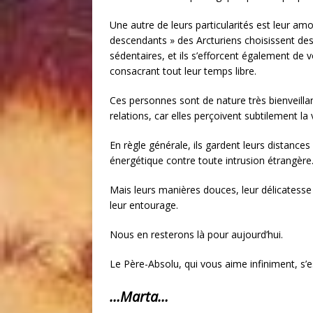
Une autre de leurs particularités est leur amo
descendants » des Arcturiens choisissent des
sédentaires, et ils s’efforcent également de 
consacrant tout leur temps libre.
Ces personnes sont de nature très bienveilla
relations, car elles perçoivent subtilement la
En règle générale, ils gardent leurs distances
énergétique contre toute intrusion étrangère
Mais leurs manières douces, leur délicatesse 
leur entourage.
Nous en resterons là pour aujourd’hui.
Le Père-Absolu, qui vous aime infiniment, s’
…Marta…