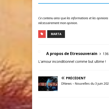
Ce contenu ainsi que les informations et les opinions
nécessairement mon opinion.
MARTA
A propos de Etresouverain
1363
L'amour inconditionnel comme but ultime !
PRÉCÉDENT
DNews – Nouvelles du 3 juin 202