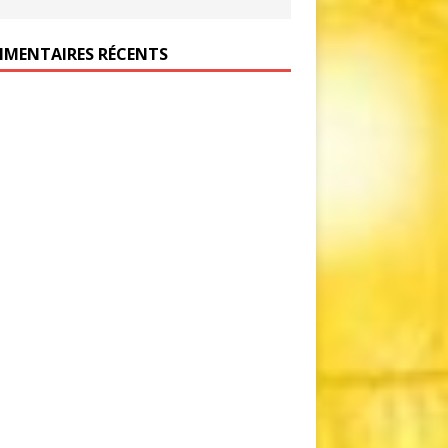
MENTAIRES RÉCENTS