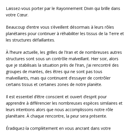
Laissez-vous porter par le Rayonnement Divin qui brille dans
votre Cœur.
Beaucoup d’entre vous s’éveillent désormais à leurs rôles
planétaires pour continuer à réhabiliter les tissus de la Terre et
les structures défaillantes.
À l’heure actuelle, les grilles de l’Iran et de nombreuses autres
structures sont sous un contrôle malveillant. Hier soir, alors
que je stabilisais la situation près de l’Iran, j’ai rencontré des
groupes de mantes, des êtres qui ne sont pas tous
malveillants, mais qui continuent d’essayer de contrôler
certains tissus et certaines zones de notre planète.
Il est essentiel d’être conscient et ouvert d’esprit pour
apprendre à différencier les nombreuses espèces similaires et
leurs intentions alors que nous accomplissons notre rôle
planétaire. À chaque rencontre, la peur sera présente.
Éradiquez-la complètement en vous ancrant dans votre