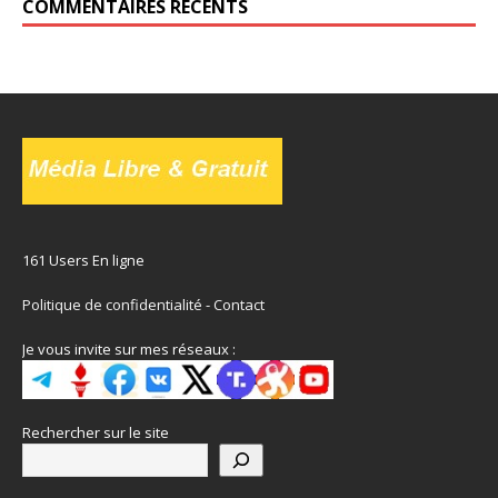
COMMENTAIRES RÉCENTS
161 Users En ligne
Politique de confidentialité
-
Contact
Je vous invite sur mes réseaux :
Rechercher sur le site