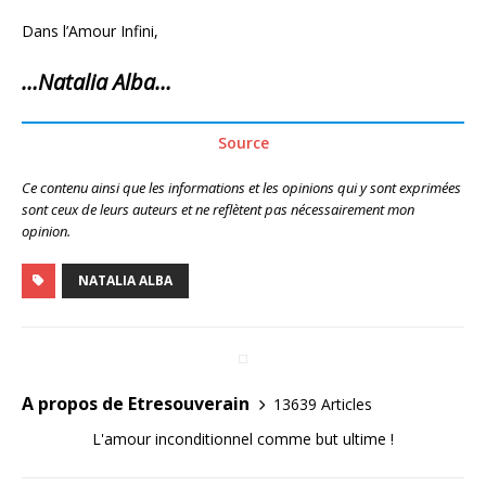
Dans l’Amour Infini,
…Natalia Alba…
Source
Ce contenu ainsi que les informations et les opinions qui y sont exprimées
sont ceux de leurs auteurs et ne reflètent pas nécessairement mon
opinion.
NATALIA ALBA
A propos de Etresouverain
13639 Articles
L'amour inconditionnel comme but ultime !