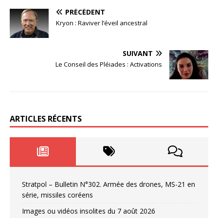
PRÉCÉDENT
Kryon : Raviver l’éveil ancestral
SUIVANT
Le Conseil des Pléiades : Activations
ARTICLES RÉCENTS
Stratpol – Bulletin N°302. Armée des drones, MS-21 en
série, missiles coréens
Images ou vidéos insolites du 7 août 2026