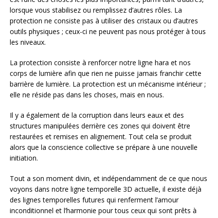
lorsque vous stabilisez ou remplissez d’autres rôles. La
protection ne consiste pas à utiliser des cristaux ou d’autres
outils physiques ; ceux-ci ne peuvent pas nous protéger à tous
les niveaux.
La protection consiste à renforcer notre ligne hara et nos
corps de lumière afin que rien ne puisse jamais franchir cette
barrière de lumière. La protection est un mécanisme intérieur ;
elle ne réside pas dans les choses, mais en nous.
Il y a également de la corruption dans leurs eaux et des
structures manipulées derrière ces zones qui doivent être
restaurées et remises en alignement. Tout cela se produit
alors que la conscience collective se prépare à une nouvelle
initiation.
Tout a son moment divin, et indépendamment de ce que nous
voyons dans notre ligne temporelle 3D actuelle, il existe déjà
des lignes temporelles futures qui renferment l’amour
inconditionnel et l’harmonie pour tous ceux qui sont prêts à