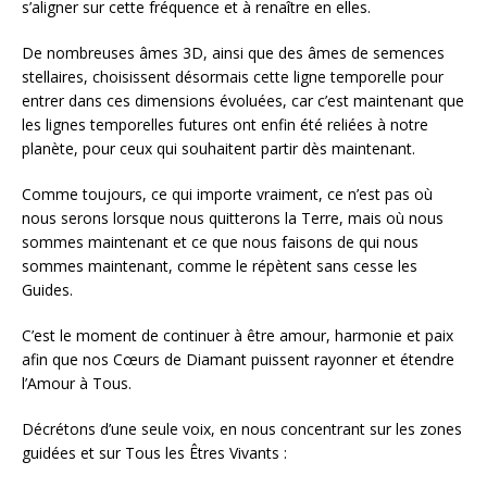
s’aligner sur cette fréquence et à renaître en elles.
De nombreuses âmes 3D, ainsi que des âmes de semences
stellaires, choisissent désormais cette ligne temporelle pour
entrer dans ces dimensions évoluées, car c’est maintenant que
les lignes temporelles futures ont enfin été reliées à notre
planète, pour ceux qui souhaitent partir dès maintenant.
Comme toujours, ce qui importe vraiment, ce n’est pas où
nous serons lorsque nous quitterons la Terre, mais où nous
sommes maintenant et ce que nous faisons de qui nous
sommes maintenant, comme le répètent sans cesse les
Guides.
C’est le moment de continuer à être amour, harmonie et paix
afin que nos Cœurs de Diamant puissent rayonner et étendre
l’Amour à Tous.
Décrétons d’une seule voix, en nous concentrant sur les zones
guidées et sur Tous les Êtres Vivants :