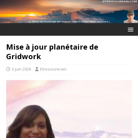
Mise à jour planétaire de
Gridwork
3 juin 2026
Etresouverain