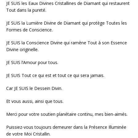
JE SUIS les Eaux Divines Cristallines de Diamant qui restaurent
Tout dans la pureté.
JE SUIS la Lumière Divine de Diamant qui protège Toutes les
Formes de Conscience.
JE SUIS la Conscience Divine qui ramène Tout à son Essence
Divine originelle.
JE SUIS l’Amour pour tous.
JE SUIS Tout ce qui est et tout ce qui sera jamais.
Car JE SUIS le Dessein Divin.
Et vous aussi, ainsi que tous.
Merci pour votre soutien planétaire continu, mes bien-aimés.
Puissiez-vous toujours demeurer dans la Présence Illuminée
de votre Moi Cristallin.