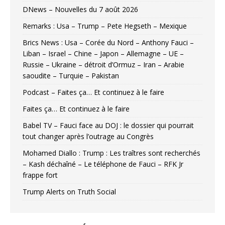
DNews – Nouvelles du 7 août 2026
Remarks : Usa – Trump – Pete Hegseth – Mexique
Brics News : Usa – Corée du Nord – Anthony Fauci –
Liban – Israel – Chine – Japon – Allemagne – UE –
Russie – Ukraine – détroit d’Ormuz – Iran – Arabie
saoudite – Turquie – Pakistan
Podcast – Faites ça… Et continuez à le faire
Faites ça… Et continuez à le faire
Babel TV – Fauci face au DOJ : le dossier qui pourrait
tout changer après l’outrage au Congrès
Mohamed Diallo : Trump : Les traîtres sont recherchés
– Kash déchaîné – Le téléphone de Fauci – RFK Jr
frappe fort
Trump Alerts on Truth Social