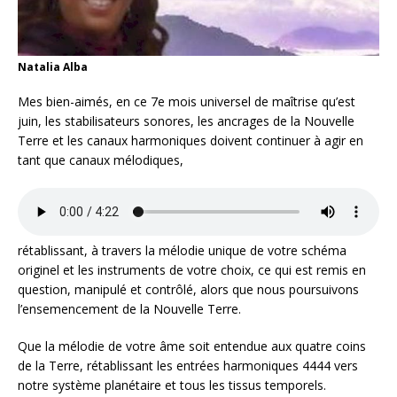
Natalia Alba
Mes bien-aimés, en ce 7e mois universel de maîtrise qu’est
juin, les stabilisateurs sonores, les ancrages de la Nouvelle
Terre et les canaux harmoniques doivent continuer à agir en
tant que canaux mélodiques,
rétablissant, à travers la mélodie unique de votre schéma
originel et les instruments de votre choix, ce qui est remis en
question, manipulé et contrôlé, alors que nous poursuivons
l’ensemencement de la Nouvelle Terre.
Que la mélodie de votre âme soit entendue aux quatre coins
de la Terre, rétablissant les entrées harmoniques 4444 vers
notre système planétaire et tous les tissus temporels.