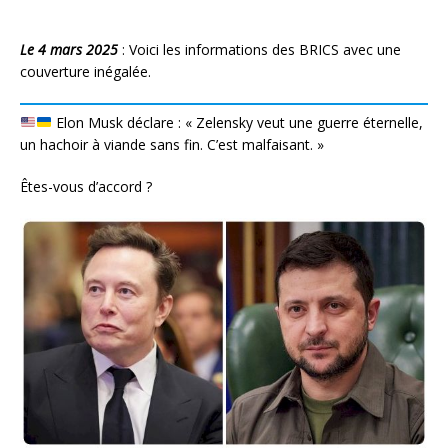
Le 4 mars 2025
: Voici les informations des BRICS avec une
couverture inégalée.
Elon Musk déclare : « Zelensky veut une guerre éternelle,
un hachoir à viande sans fin. C’est malfaisant. »
Êtes-vous d’accord ?