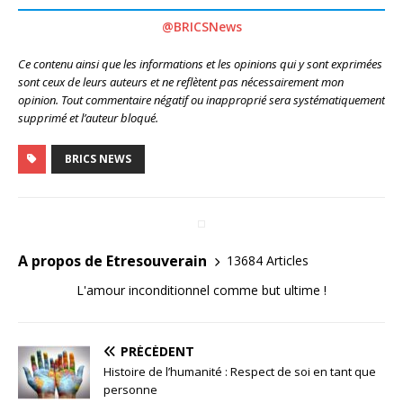
@BRICSNews
Ce contenu ainsi que les informations et les opinions qui y sont exprimées
sont ceux de leurs auteurs et ne reflètent pas nécessairement mon
opinion. Tout commentaire négatif ou inapproprié sera systématiquement
supprimé et l’auteur bloqué.
BRICS NEWS
A propos de Etresouverain
13684 Articles
L'amour inconditionnel comme but ultime !
PRÉCÉDENT
Histoire de l’humanité : Respect de soi en tant que
personne