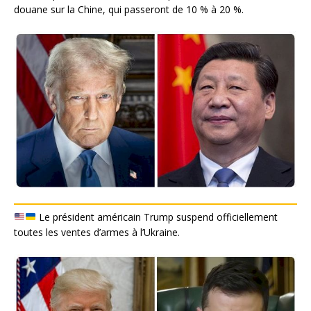
douane sur la Chine, qui passeront de 10 % à 20 %.
Le président américain Trump suspend officiellement
toutes les ventes d’armes à l’Ukraine.