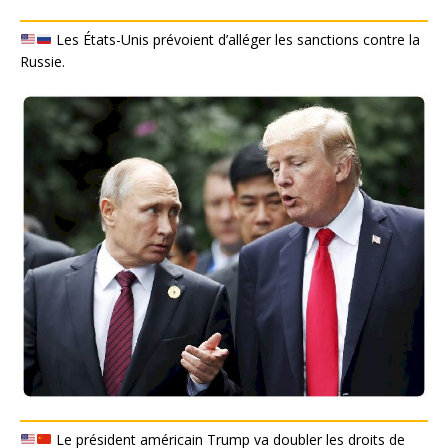
Les États-Unis prévoient d’alléger les sanctions contre la
Russie.
Le président américain Trump va doubler les droits de