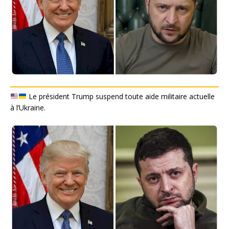
Le président Trump suspend toute aide militaire actuelle
à l’Ukraine.