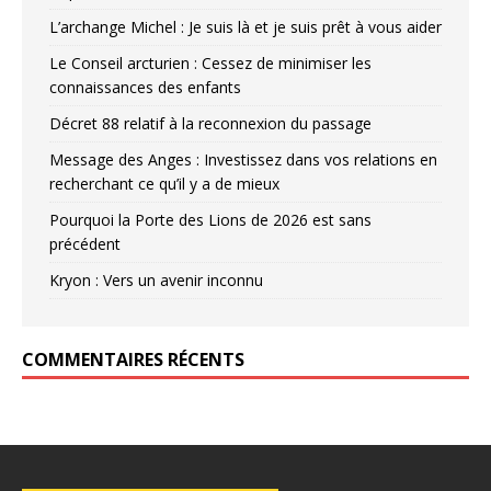
L’archange Michel : Je suis là et je suis prêt à vous aider
Le Conseil arcturien : Cessez de minimiser les
connaissances des enfants
Décret 88 relatif à la reconnexion du passage
Message des Anges : Investissez dans vos relations en
recherchant ce qu’il y a de mieux
Pourquoi la Porte des Lions de 2026 est sans
précédent
Kryon : Vers un avenir inconnu
COMMENTAIRES RÉCENTS