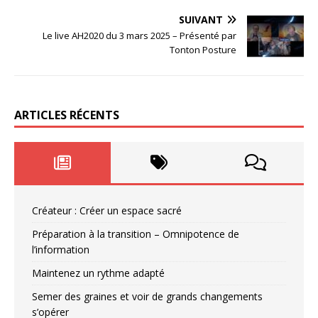
SUIVANT
Le live AH2020 du 3 mars 2025 – Présenté par
Tonton Posture
ARTICLES RÉCENTS
Créateur : Créer un espace sacré
Préparation à la transition – Omnipotence de
l’information
Maintenez un rythme adapté
Semer des graines et voir de grands changements
s’opérer