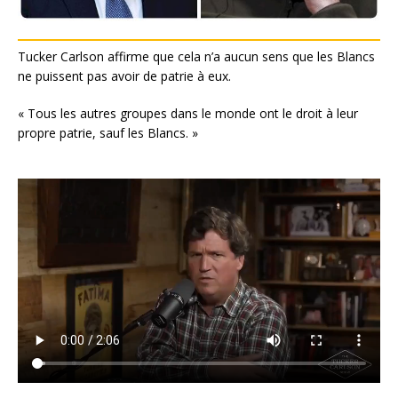
Tucker Carlson affirme que cela n’a aucun sens que les Blancs
ne puissent pas avoir de patrie à eux.
« Tous les autres groupes dans le monde ont le droit à leur
propre patrie, sauf les Blancs. »