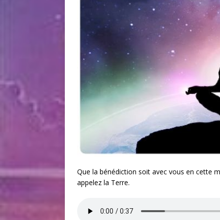
Que la bénédiction soit avec vous en cette m
appelez la Terre.