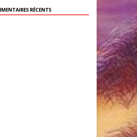
MENTAIRES RÉCENTS