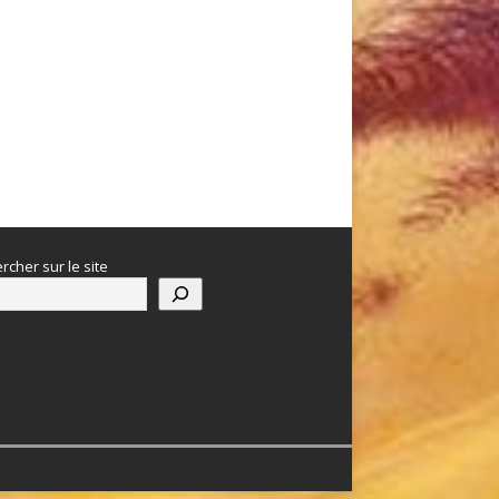
rcher sur le site