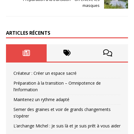
masques
ARTICLES RÉCENTS
Créateur : Créer un espace sacré
Préparation à la transition – Omnipotence de
l’information
Maintenez un rythme adapté
Semer des graines et voir de grands changements
s’opérer
L’archange Michel : Je suis là et je suis prêt à vous aider