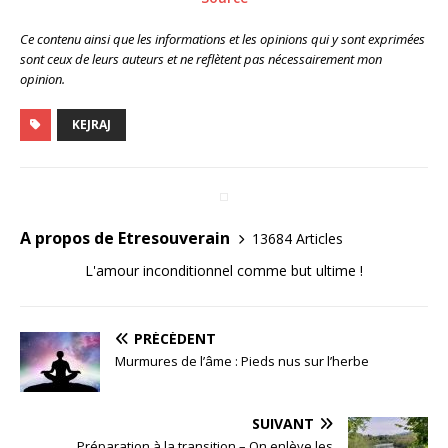
Ce contenu ainsi que les informations et les opinions qui y sont exprimées
sont ceux de leurs auteurs et ne reflètent pas nécessairement mon
opinion.
KEJRAJ
A propos de Etresouverain
13684 Articles
L'amour inconditionnel comme but ultime !
PRÉCÉDENT
Murmures de l’âme : Pieds nus sur l’herbe
SUIVANT
Préparation à la transition – On enlève les