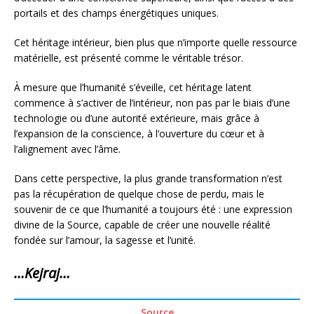
portails et des champs énergétiques uniques.
Cet héritage intérieur, bien plus que n’importe quelle ressource
matérielle, est présenté comme le véritable trésor.
À mesure que l’humanité s’éveille, cet héritage latent
commence à s’activer de l’intérieur, non pas par le biais d’une
technologie ou d’une autorité extérieure, mais grâce à
l’expansion de la conscience, à l’ouverture du cœur et à
l’alignement avec l’âme.
Dans cette perspective, la plus grande transformation n’est
pas la récupération de quelque chose de perdu, mais le
souvenir de ce que l’humanité a toujours été : une expression
divine de la Source, capable de créer une nouvelle réalité
fondée sur l’amour, la sagesse et l’unité.
…Kejraj…
Source