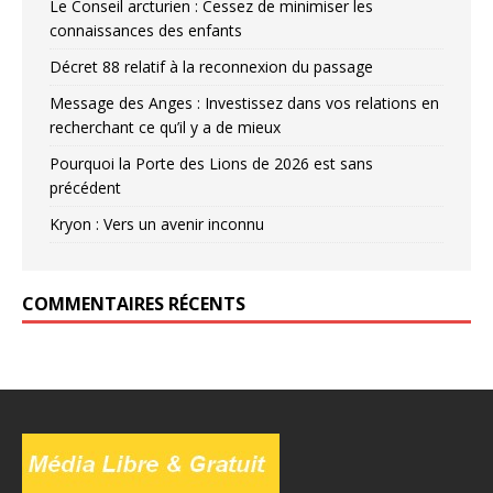
Le Conseil arcturien : Cessez de minimiser les
connaissances des enfants
Décret 88 relatif à la reconnexion du passage
Message des Anges : Investissez dans vos relations en
recherchant ce qu’il y a de mieux
Pourquoi la Porte des Lions de 2026 est sans
précédent
Kryon : Vers un avenir inconnu
COMMENTAIRES RÉCENTS