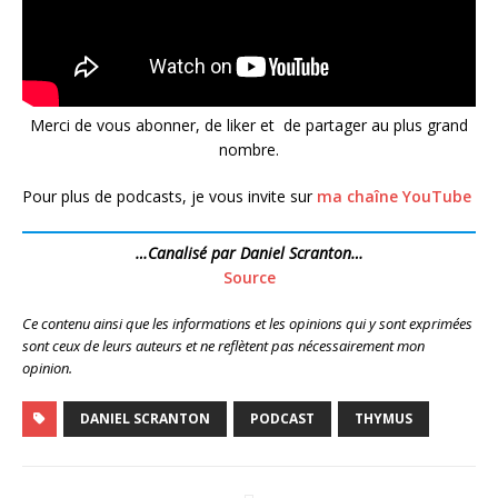
Merci de vous abonner, de liker et de partager au plus grand
nombre.
Pour plus de podcasts, je vous invite sur
ma chaîne YouTube
…Canalisé par Daniel Scranton…
Source
Ce contenu ainsi que les informations et les opinions qui y sont exprimées
sont ceux de leurs auteurs et ne reflètent pas nécessairement mon
opinion.
DANIEL SCRANTON
PODCAST
THYMUS