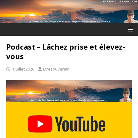
Podcast – Lâchez prise et élevez-
vous
4 juillet 2026
Etresouverain