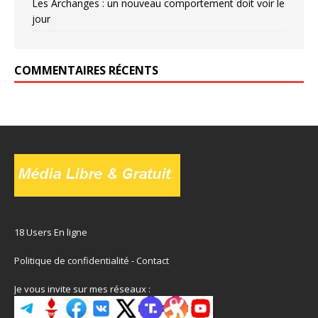
Les Archanges : un nouveau comportement doit voir le
jour
COMMENTAIRES RÉCENTS
18 Users En ligne
Politique de confidentialité
-
Contact
Je vous invite sur mes réseaux :