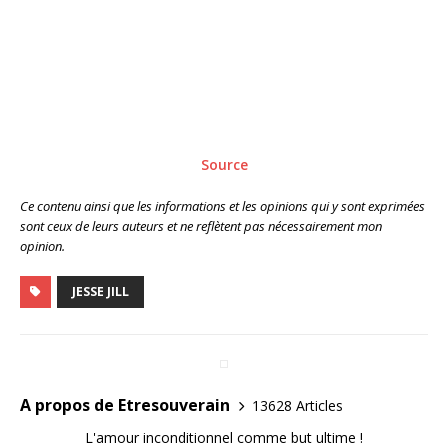
Source
Ce contenu ainsi que les informations et les opinions qui y sont exprimées
sont ceux de leurs auteurs et ne reflètent pas nécessairement mon
opinion.
JESSE JILL
A propos de Etresouverain
13628 Articles
L'amour inconditionnel comme but ultime !