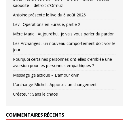
saoudite – détroit d’Ormuz
Antoine présente le live du 6 août 2026
Lev : Opérations en Eurasie, partie 2
Mère Marie : Aujourd’hui, je vais vous parler du pardon
Les Archanges : un nouveau comportement doit voir le
jour
Pourquoi certaines personnes ont-elles d’emblée une
aversion pour les personnes empathiques ?
Message galactique – L’amour divin
L’archange Michel : Apportez un changement
Créateur : Sans le chaos
COMMENTAIRES RÉCENTS