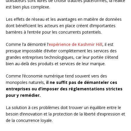
utilisateurs sont libres de choisir d’autres plateformes, la réalité
est bien plus complexe.
Les effets de réseau et les avantages en matière de données
dont bénéficient les acteurs en place créent d’importantes
barrières à l’entrée pour les concurrents potentiels.
Comme l’a démontré l’
expérience de Kashmir Hill
, il est
presque impossible d’éviter complètement les services des
grandes entreprises technologiques, car leur portée s’étend
bien au-delà des produits et services de leur marque.
Comme l’économie numérique tend souvent vers des
monopoles naturels,
il ne suffit pas de démanteler ces
entreprises ou d’imposer des réglementations strictes
pour y remédier.
La solution à ces problèmes doit trouver un équilibre entre le
besoin d’innovation et la protection de la liberté d’expression et
de la concurrence loyale.