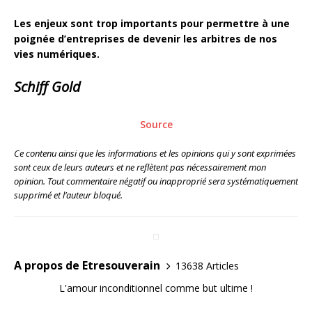
Les enjeux sont trop importants pour permettre à une
poignée d’entreprises de devenir les arbitres de nos
vies numériques.
Schiff Gold
Source
Ce contenu ainsi que les informations et les opinions qui y sont exprimées
sont ceux de leurs auteurs et ne reflètent pas nécessairement mon
opinion. Tout commentaire négatif ou inapproprié sera systématiquement
supprimé et l’auteur bloqué.
A propos de Etresouverain
13638 Articles
L'amour inconditionnel comme but ultime !