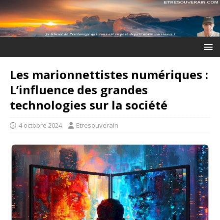
Les marionnettistes numériques :
L’influence des grandes
technologies sur la société
4 octobre 2024
Etresouverain