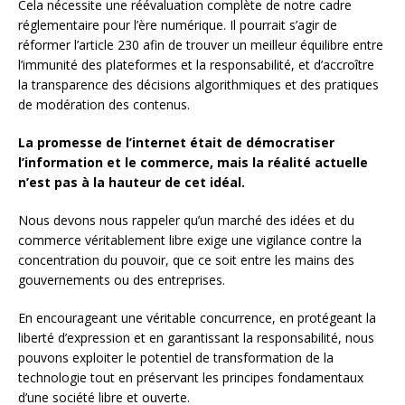
Cela nécessite une réévaluation complète de notre cadre
réglementaire pour l’ère numérique. Il pourrait s’agir de
réformer l’article 230 afin de trouver un meilleur équilibre entre
l’immunité des plateformes et la responsabilité, et d’accroître
la transparence des décisions algorithmiques et des pratiques
de modération des contenus.
La promesse de l’internet était de démocratiser
l’information et le commerce, mais la réalité actuelle
n’est pas à la hauteur de cet idéal.
Nous devons nous rappeler qu’un marché des idées et du
commerce véritablement libre exige une vigilance contre la
concentration du pouvoir, que ce soit entre les mains des
gouvernements ou des entreprises.
En encourageant une véritable concurrence, en protégeant la
liberté d’expression et en garantissant la responsabilité, nous
pouvons exploiter le potentiel de transformation de la
technologie tout en préservant les principes fondamentaux
d’une société libre et ouverte.