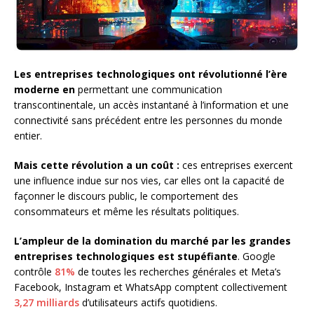
Les entreprises technologiques ont révolutionné l’ère
moderne en
permettant une communication
transcontinentale, un accès instantané à l’information et une
connectivité sans précédent entre les personnes du monde
entier.
Mais cette révolution a un coût :
ces entreprises exercent
une influence indue sur nos vies, car elles ont la capacité de
façonner le discours public, le comportement des
consommateurs et même les résultats politiques.
L’ampleur de la domination du marché par les grandes
entreprises technologiques est stupéfiante
. Google
contrôle
81%
de toutes les recherches générales et Meta’s
Facebook, Instagram et WhatsApp comptent collectivement
3,27 milliards
d’utilisateurs actifs quotidiens.