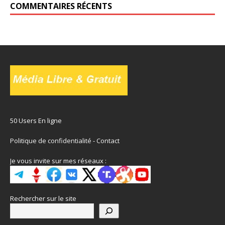
COMMENTAIRES RÉCENTS
50 Users En ligne
Politique de confidentialité
-
Contact
Je vous invite sur mes réseaux :
Rechercher sur le site