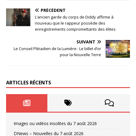
PRÉCÉDENT
L’ancien garde du corps de Diddy affirme à
nouveau que le rappeur possède des
enregistrements compromettants des élites
SUIVANT
Le Conseil Pléiadien de la Lumière : Le billet d’or
pour la Nouvelle Terre
ARTICLES RÉCENTS
Images ou vidéos insolites du 7 août 2026
DNews – Nouvelles du 7 août 2026