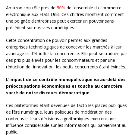
Amazon contrôle près de
50%
de l’ensemble du commerce
électronique aux États-Unis. Ces chiffres montrent comment
une poignée d’entreprises peut exercer un pouvoir sans
précédent sur nos vies numériques.
Cette concentration de pouvoir permet aux grandes
entreprises technologiques de concevoir les marchés à leur
avantage et d’étouffer la concurrence. Elle peut se traduire par
des prix plus élevés pour les consommateurs et par une
réduction de l’innovation, les petits concurrents étant évincés.
L’impact de ce contrôle monopolistique va au-delà des
préoccupations économiques et touche au caractère
sacré de notre discours démocratique.
Ces plateformes étant devenues de facto les places publiques
de l’ère numérique, leurs politiques de modération des
contenus et leurs décisions algorithmiques exercent une
influence considérable sur les informations qui parviennent au
public.