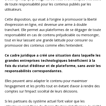
de toute responsabilité pour les contenus publiés par les
utilisateurs.
Cette disposition, qui visait à l’origine à promouvoir la liberté
d’expression en ligne, est devenue une arme à double
tranchant. Elle permet aux plateformes de se dégager de toute
responsabilité en cas de contenu préjudiciable ou mensonger,
tout en leur laissant une grande latitude pour censurer ou
promouvoir des contenus comme elles l’entendent.
Ce cadre juridique a créé une situation dans laquelle les
grandes entreprises technologiques bénéficient à la
fois du statut d’éditeur et de plateforme, sans avoir les
responsabilités correspondantes.
Elles peuvent ainsi adapter le contenu pour maximiser
l’engagement et les profits tout en évitant d’avoir à rendre des
comptes sur l’impact sociétal de leurs décisions.
Si les partisans du système actuel font valoir que les