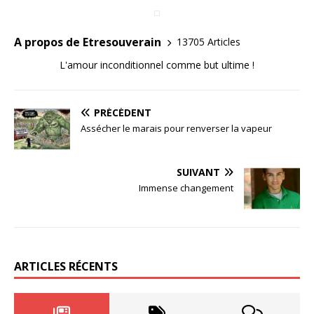
A propos de Etresouverain
13705 Articles
L'amour inconditionnel comme but ultime !
PRÉCÉDENT
Assécher le marais pour renverser la vapeur
SUIVANT
Immense changement
ARTICLES RÉCENTS