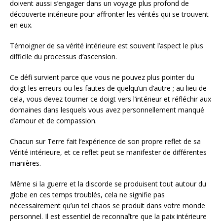
doivent aussi s’engager dans un voyage plus profond de
découverte intérieure pour affronter les vérités qui se trouvent
en eux.
Témoigner de sa vérité intérieure est souvent l’aspect le plus
difficile du processus d’ascension.
Ce défi survient parce que vous ne pouvez plus pointer du
doigt les erreurs ou les fautes de quelqu’un d’autre ; au lieu de
cela, vous devez tourner ce doigt vers l’intérieur et réfléchir aux
domaines dans lesquels vous avez personnellement manqué
d’amour et de compassion.
Chacun sur Terre fait l’expérience de son propre reflet de sa
Vérité intérieure, et ce reflet peut se manifester de différentes
manières.
Même si la guerre et la discorde se produisent tout autour du
globe en ces temps troublés, cela ne signifie pas
nécessairement qu’un tel chaos se produit dans votre monde
personnel. Il est essentiel de reconnaître que la paix intérieure