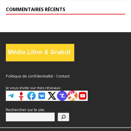
COMMENTAIRES RÉCENTS
Politique de confidentialité
-
Contact
Je vous invite sur mes réseaux :
Rechercher sur le site