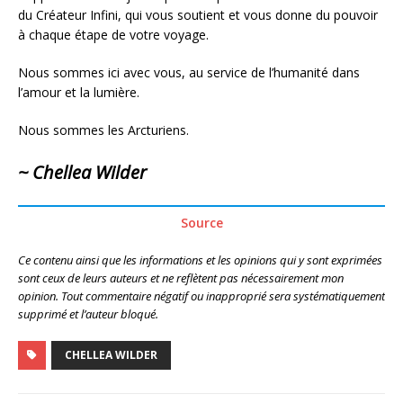
du Créateur Infini, qui vous soutient et vous donne du pouvoir
à chaque étape de votre voyage.
Nous sommes ici avec vous, au service de l’humanité dans
l’amour et la lumière.
Nous sommes les Arcturiens.
~ Chellea Wilder
Source
Ce contenu ainsi que les informations et les opinions qui y sont exprimées
sont ceux de leurs auteurs et ne reflètent pas nécessairement mon
opinion. Tout commentaire négatif ou inapproprié sera systématiquement
supprimé et l’auteur bloqué.
CHELLEA WILDER