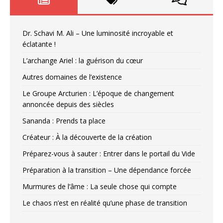
Dr. Schavi M. Ali – Une luminosité incroyable et
éclatante !
L’archange Ariel : la guérison du cœur
Autres domaines de l’existence
Le Groupe Arcturien : L’époque de changement
annoncée depuis des siècles
Sananda : Prends ta place
Créateur : À la découverte de la création
Préparez-vous à sauter : Entrer dans le portail du Vide
Préparation à la transition – Une dépendance forcée
Murmures de l’âme : La seule chose qui compte
Le chaos n’est en réalité qu’une phase de transition