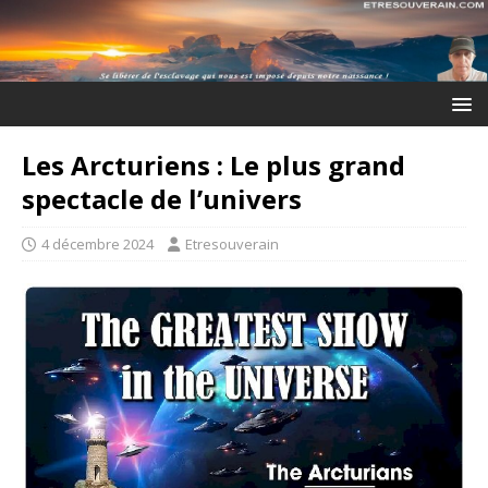
Les Arcturiens : Le plus grand
spectacle de l’univers
4 décembre 2024
Etresouverain