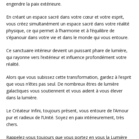
engendre la paix extérieure.
En créant un espace sacré dans votre cœur et votre esprit,
vous créez simultanément un espace sacré dans votre réalité
physique, ce qui permet à l’harmonie et à l’équilibre de
s’épanouir dans votre vie et dans le monde qui vous entoure.
Ce sanctuaire intérieur devient un puissant phare de lumière,
qui rayonne vers l’extérieur et influence profondément votre
réalité.
Alors que vous subissez cette transformation, gardez à l’esprit
que vous n’êtes pas seul. De nombreux êtres de lumière
galactiques vous soutiennent et vous aident à vous élever
dans la lumière.
Le Créateur Infini, toujours présent, vous entoure de l’Amour
pur et radieux de l’Unité. Soyez en paix intérieurement, très
chers.
Rappelez-vous toujours que vous portez en vous la Lumière