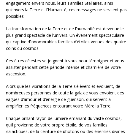
engagement envers nous, leurs Familles Stellaires, ainsi
qu’envers la Terre et l’Humanité, ces messages ne seraient pas
possibles.
La transformation de la Terre et de l’humanité est devenue le
plus grand spectacle de l’univers. Un événement spectaculaire
qui captive d’innombrables familles d’étoiles venues des quatre
coins du cosmos.
Ces êtres célestes se joignent à vous pour témoigner et vous
assister pendant cette période intense et charnière de votre
ascension.
Alors que les vibrations de la Terre s’élèvent et évoluent, de
nombreuses personnes de toute la galaxie vous envoient des
vagues d’amour et d’énergie de guérison, qui servent à
amplifier les fréquences entourant votre Mère la Terre.
Chaque brillant rayon de lumière émanant du vaste cosmos,
qu’il provienne de votre propre étoile, de vos familles
galactiques, de la ceinture de photons ou des énergies divines