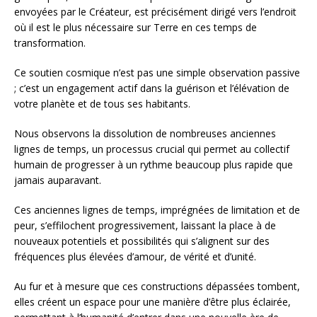
envoyées par le Créateur, est précisément dirigé vers l’endroit
où il est le plus nécessaire sur Terre en ces temps de
transformation.
Ce soutien cosmique n’est pas une simple observation passive
; c’est un engagement actif dans la guérison et l’élévation de
votre planète et de tous ses habitants.
Nous observons la dissolution de nombreuses anciennes
lignes de temps, un processus crucial qui permet au collectif
humain de progresser à un rythme beaucoup plus rapide que
jamais auparavant.
Ces anciennes lignes de temps, imprégnées de limitation et de
peur, s’effilochent progressivement, laissant la place à de
nouveaux potentiels et possibilités qui s’alignent sur des
fréquences plus élevées d’amour, de vérité et d’unité.
Au fur et à mesure que ces constructions dépassées tombent,
elles créent un espace pour une manière d’être plus éclairée,