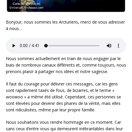
Bonjour, nous sommes les Arcturiens, merci de vous adresser
à nous…
Nous sommes actuellement en train de nous engager par le
biais de nombreux canaux différents et, comme toujours, nous
prenons plaisir à partager nos idées et notre sagesse.
Il faut du courage pour délivrer ces messages, car les gens
sont rapidement taxés de fous, de bizarres, et le terme «
woowoo » a même été utilisé. Cependant, ces personnes se
sont élevées pour devenir des phares de la vérité, mais elles
sont ridiculisées, même par leur propre famille.
Nous souhaitons vous rendre hommage en ce moment. Car
sans ceux d’entre vous qui demeurent inébranlables dans leur