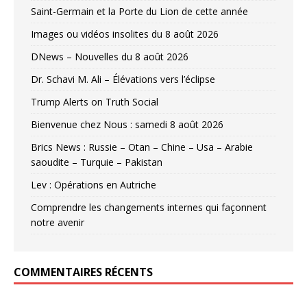
Saint-Germain et la Porte du Lion de cette année
Images ou vidéos insolites du 8 août 2026
DNews – Nouvelles du 8 août 2026
Dr. Schavi M. Ali – Élévations vers l’éclipse
Trump Alerts on Truth Social
Bienvenue chez Nous : samedi 8 août 2026
Brics News : Russie – Otan – Chine – Usa – Arabie
saoudite – Turquie – Pakistan
Lev : Opérations en Autriche
Comprendre les changements internes qui façonnent
notre avenir
COMMENTAIRES RÉCENTS