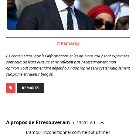
@Remarks
Ce contenu ainsi que les informations et les opinions qui y sont exprimées
sont ceux de leurs auteurs et ne reflètent pas nécessairement mon
opinion. Tout commentaire négatif ou inapproprié sera systématiquement
supprimé et l’auteur bloqué.
REMARKS
A propos de Etresouverain
13652 Articles
L'amour inconditionnel comme but ultime !