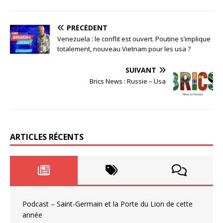
PRÉCÉDENT
Venezuela : le conflit est ouvert. Poutine s’implique
totalement, nouveau Vietnam pour les usa ?
SUIVANT
Brics News : Russie – Usa
ARTICLES RÉCENTS
Podcast – Saint-Germain et la Porte du Lion de cette
année