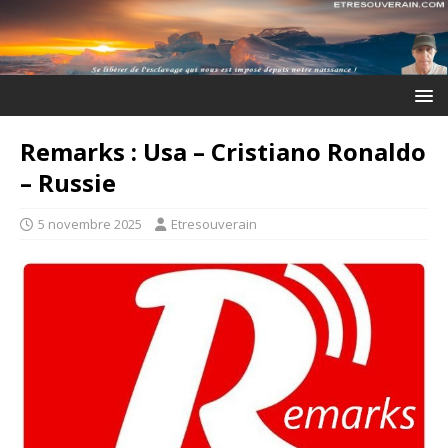
Remarks : Usa – Cristiano Ronaldo
– Russie
5 novembre 2025
Etresouverain