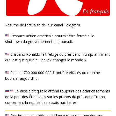
Résumé de l’actualité de leur canal Telegram.
L’espace aérien américain pourrait être fermé si le
shutdown du gouvernement se poursuit.
Cristiano Ronaldo fait l’éloge du président Trump, affirmant
qu’il est quelqu’un qui peut « changer le monde ».
Plus de 700 000 000 000 $ ont été effacés du marché
boursier aujourd’hui.
La Russie dit qu’elle attend toujours des éclaircissements
de la part des États-Unis sur les propos du président Trump
concernant la reprise des essais nucléaires.
Des images de vidéosurveillance montrent une énorme