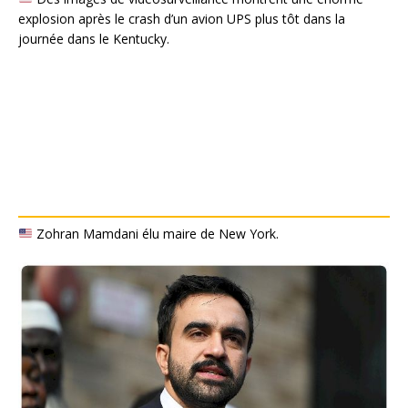
explosion après le crash d’un avion UPS plus tôt dans la
journée dans le Kentucky.
Zohran Mamdani élu maire de New York.