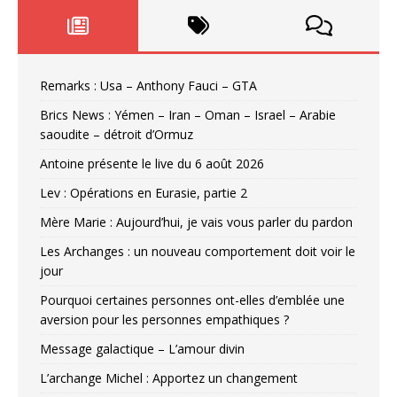
Remarks : Usa – Anthony Fauci – GTA
Brics News : Yémen – Iran – Oman – Israel – Arabie
saoudite – détroit d’Ormuz
Antoine présente le live du 6 août 2026
Lev : Opérations en Eurasie, partie 2
Mère Marie : Aujourd’hui, je vais vous parler du pardon
Les Archanges : un nouveau comportement doit voir le
jour
Pourquoi certaines personnes ont-elles d’emblée une
aversion pour les personnes empathiques ?
Message galactique – L’amour divin
L’archange Michel : Apportez un changement