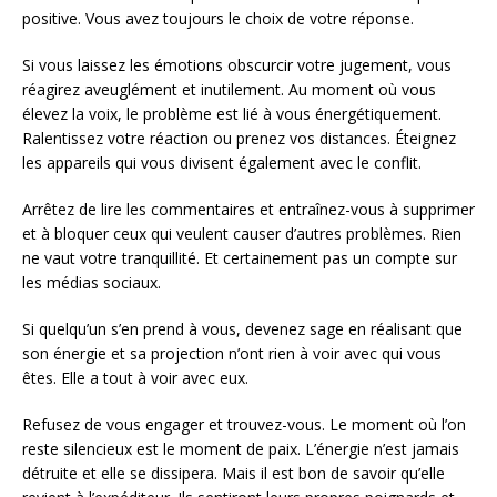
positive. Vous avez toujours le choix de votre réponse.
Si vous laissez les émotions obscurcir votre jugement, vous
réagirez aveuglément et inutilement. Au moment où vous
élevez la voix, le problème est lié à vous énergétiquement.
Ralentissez votre réaction ou prenez vos distances. Éteignez
les appareils qui vous divisent également avec le conflit.
Arrêtez de lire les commentaires et entraînez-vous à supprimer
et à bloquer ceux qui veulent causer d’autres problèmes. Rien
ne vaut votre tranquillité. Et certainement pas un compte sur
les médias sociaux.
Si quelqu’un s’en prend à vous, devenez sage en réalisant que
son énergie et sa projection n’ont rien à voir avec qui vous
êtes. Elle a tout à voir avec eux.
Refusez de vous engager et trouvez-vous. Le moment où l’on
reste silencieux est le moment de paix. L’énergie n’est jamais
détruite et elle se dissipera. Mais il est bon de savoir qu’elle