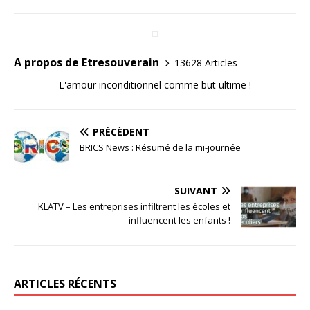
A propos de Etresouverain
13628 Articles
L'amour inconditionnel comme but ultime !
PRÉCÉDENT
BRICS News : Résumé de la mi-journée
SUIVANT
KLATV – Les entreprises infiltrent les écoles et
influencent les enfants !
ARTICLES RÉCENTS