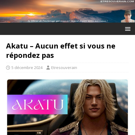
Akatu – Aucun effet si vous ne
répondez pas
5 décembre 2024
Etresouverain