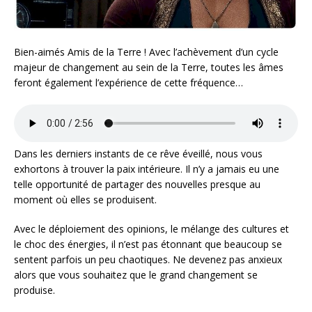
Bien-aimés Amis de la Terre ! Avec l’achèvement d’un cycle
majeur de changement au sein de la Terre, toutes les âmes
feront également l’expérience de cette fréquence…
Dans les derniers instants de ce rêve éveillé, nous vous
exhortons à trouver la paix intérieure. Il n’y a jamais eu une
telle opportunité de partager des nouvelles presque au
moment où elles se produisent.
Avec le déploiement des opinions, le mélange des cultures et
le choc des énergies, il n’est pas étonnant que beaucoup se
sentent parfois un peu chaotiques. Ne devenez pas anxieux
alors que vous souhaitez que le grand changement se
produise.