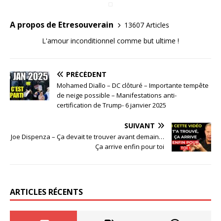
A propos de Etresouverain
13607 Articles
L'amour inconditionnel comme but ultime !
PRÉCÉDENT
Mohamed Diallo – DC clôturé – Importante tempête
de neige possible – Manifestations anti-
certification de Trump- 6 janvier 2025
SUIVANT
Joe Dispenza – Ça devait te trouver avant demain…
Ça arrive enfin pour toi
ARTICLES RÉCENTS