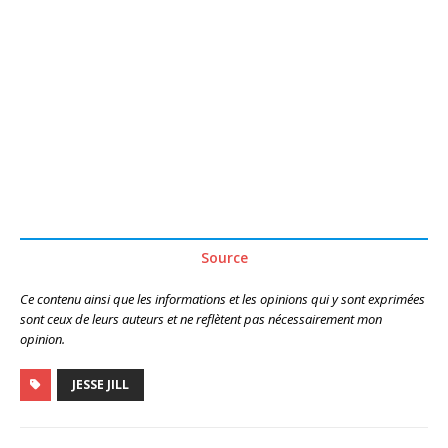
Source
Ce contenu ainsi que les informations et les opinions qui y sont exprimées
sont ceux de leurs auteurs et ne reflètent pas nécessairement mon
opinion.
JESSE JILL