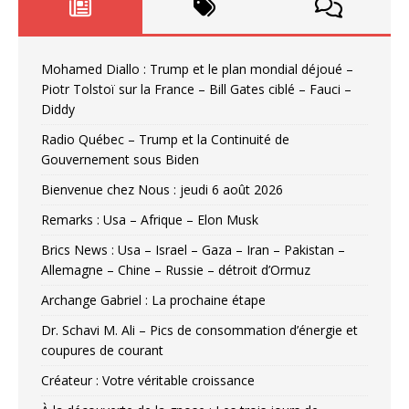
Mohamed Diallo : Trump et le plan mondial déjoué –
Piotr Tolstoï sur la France – Bill Gates ciblé – Fauci –
Diddy
Radio Québec – Trump et la Continuité de
Gouvernement sous Biden
Bienvenue chez Nous : jeudi 6 août 2026
Remarks : Usa – Afrique – Elon Musk
Brics News : Usa – Israel – Gaza – Iran – Pakistan –
Allemagne – Chine – Russie – détroit d’Ormuz
Archange Gabriel : La prochaine étape
Dr. Schavi M. Ali – Pics de consommation d’énergie et
coupures de courant
Créateur : Votre véritable croissance