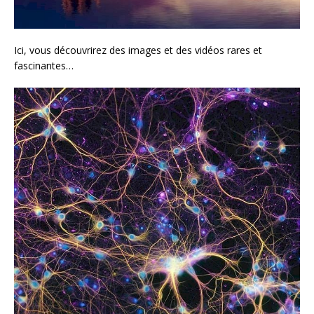
Ici, vous découvrirez des images et des vidéos rares et
fascinantes…