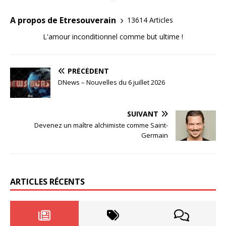
A propos de Etresouverain
13614 Articles
L'amour inconditionnel comme but ultime !
PRÉCÉDENT
DNews – Nouvelles du 6 juillet 2026
SUIVANT
Devenez un maître alchimiste comme Saint-
Germain
ARTICLES RÉCENTS