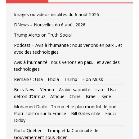
Images ou vidéos insolites du 6 août 2026
DNews – Nouvelles du 6 août 2026
Trump Alerts on Truth Social
Podcast – Avis à l’humanité : nous venons en paix… et
avec des technologies
Avis à l’humanité : nous venons en paix… et avec des
technologies
Remarks : Usa – Ebola – Trump – Elon Musk
Brics News : Yémen – Arabie saoudite – Iran – Usa –
détroit d’Ormuz – Afrique – Chine – Israel – Syrie
Mohamed Diallo : Trump et le plan mondial déjoué –
Piotr Tolstoï sur la France – Bill Gates ciblé – Fauci –
Diddy
Radio Québec – Trump et la Continuité de
Gouvernement sous Biden