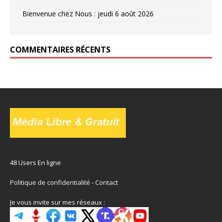
Bienvenue chez Nous : jeudi 6 août 2026
COMMENTAIRES RÉCENTS
48 Users En ligne
Politique de confidentialité
-
Contact
Je vous invite sur mes réseaux :