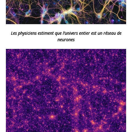
Les physiciens estiment que l’univers entier est un réseau de
neurones