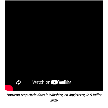
Nouveau crop circle dans le Wiltshire, en Angleterre, le 5 juillet
2026