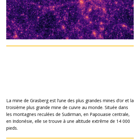
La mine de Grasberg est l’une des plus grandes mines d’or et la
troisième plus grande mine de cuivre au monde. Située dans
les montagnes reculées de Sudirman, en Papouasie centrale,
en Indonésie, elle se trouve à une altitude extrême de 14 000
pieds.