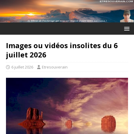
Images ou vidéos insolites du 6
juillet 2026
6 juillet 2026
Etresouverain