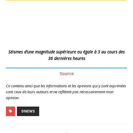
Séismes d’une magnitude supérieure ou égale à 3 au cours des
36 dernières heures
Source
Ce contenu ainsi que les informations et les opinions qui y sont exprimées
sont ceux de leurs auteurs et ne reflètent pas nécessairement mon
opinion.
DNEWS