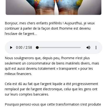
Bonjour, mes chers enfants préférés ! Aujourd’hui, je veux
continuer à parler de la façon dont l’homme est devenu
l’esclave de l’argent…
Nous soulignerons que, depuis peu, l’homme n’est plus
seulement un consommateur de biens matériels divers, mais
qu’il est aussi devenu totalement « transparent » pour les
milieux financiers.
Cela est dû au fait que l’argent liquide a été progressivement
remplacé par de l’argent électronique, celui que les gens ont
sur leurs comptes bancaires.
Pourquoi pensez-vous que cette transformation s’est produite