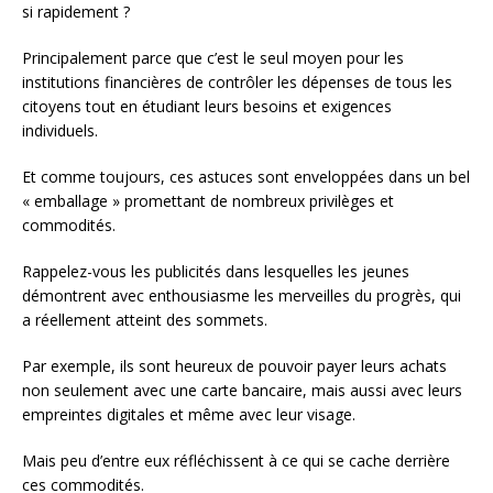
si rapidement ?
Principalement parce que c’est le seul moyen pour les
institutions financières de contrôler les dépenses de tous les
citoyens tout en étudiant leurs besoins et exigences
individuels.
Et comme toujours, ces astuces sont enveloppées dans un bel
« emballage » promettant de nombreux privilèges et
commodités.
Rappelez-vous les publicités dans lesquelles les jeunes
démontrent avec enthousiasme les merveilles du progrès, qui
a réellement atteint des sommets.
Par exemple, ils sont heureux de pouvoir payer leurs achats
non seulement avec une carte bancaire, mais aussi avec leurs
empreintes digitales et même avec leur visage.
Mais peu d’entre eux réfléchissent à ce qui se cache derrière
ces commodités.