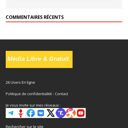
COMMENTAIRES RÉCENTS
26 Users En ligne
Politique de confidentialité
-
Contact
Je vous invite sur mes réseaux :
Rechercher sur le site