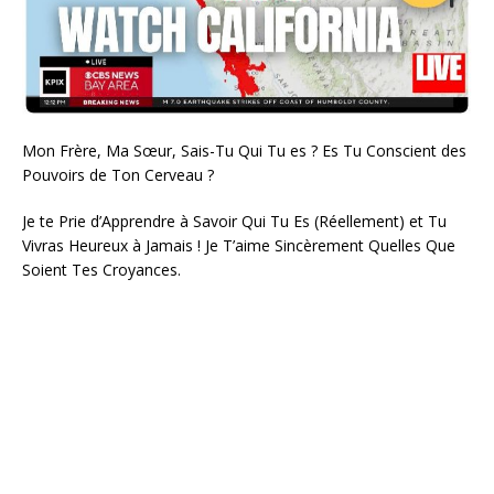
Mon Frère, Ma Sœur, Sais-Tu Qui Tu es ? Es Tu Conscient des
Pouvoirs de Ton Cerveau ?
Je te Prie d’Apprendre à Savoir Qui Tu Es (Réellement) et Tu
Vivras Heureux à Jamais ! Je T’aime Sincèrement Quelles Que
Soient Tes Croyances.