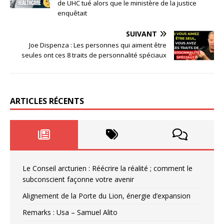
de UHC tué alors que le ministère de la justice
enquêtait
SUIVANT
Joe Dispenza : Les personnes qui aiment être
seules ont ces 8 traits de personnalité spéciaux
ARTICLES RÉCENTS
Le Conseil arcturien : Réécrire la réalité ; comment le
subconscient façonne votre avenir
Alignement de la Porte du Lion, énergie d’expansion
Remarks : Usa – Samuel Alito