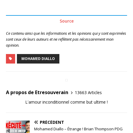
Source
Ce contenu ainsi que les informations et les opinions qui y sont exprimées
sont ceux de leurs auteurs et ne reflètent pas nécessairement mon
opinion.
MOHAMED DIALLO
A propos de Etresouverain
13663 Articles
L'amour inconditionnel comme but ultime !
PRÉCÉDENT
Mohamed Diallo – Étrange ! Brian Thompson PDG