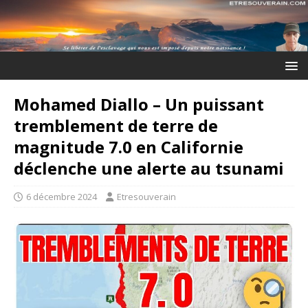
Mohamed Diallo – Un puissant
tremblement de terre de
magnitude 7.0 en Californie
déclenche une alerte au tsunami
6 décembre 2024
Etresouverain