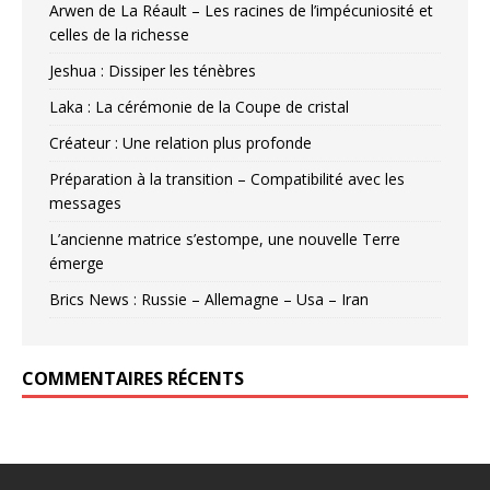
Arwen de La Réault – Les racines de l’impécuniosité et
celles de la richesse
Jeshua : Dissiper les ténèbres
Laka : La cérémonie de la Coupe de cristal
Créateur : Une relation plus profonde
Préparation à la transition – Compatibilité avec les
messages
L’ancienne matrice s’estompe, une nouvelle Terre
émerge
Brics News : Russie – Allemagne – Usa – Iran
COMMENTAIRES RÉCENTS