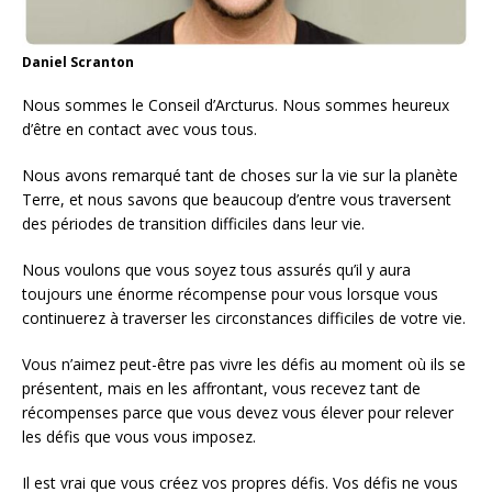
Daniel Scranton
Nous sommes le Conseil d’Arcturus. Nous sommes heureux
d’être en contact avec vous tous.
Nous avons remarqué tant de choses sur la vie sur la planète
Terre, et nous savons que beaucoup d’entre vous traversent
des périodes de transition difficiles dans leur vie.
Nous voulons que vous soyez tous assurés qu’il y aura
toujours une énorme récompense pour vous lorsque vous
continuerez à traverser les circonstances difficiles de votre vie.
Vous n’aimez peut-être pas vivre les défis au moment où ils se
présentent, mais en les affrontant, vous recevez tant de
récompenses parce que vous devez vous élever pour relever
les défis que vous vous imposez.
Il est vrai que vous créez vos propres défis. Vos défis ne vous