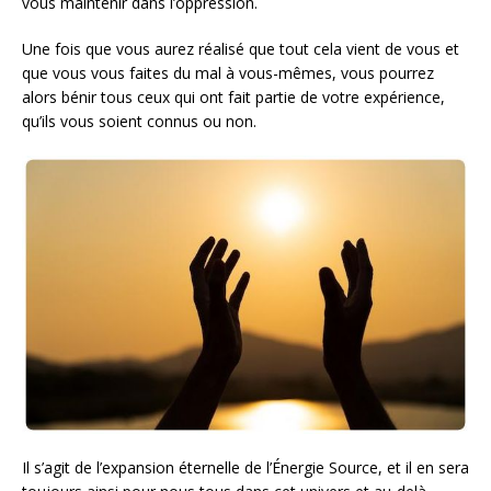
vous maintenir dans l’oppression.
Une fois que vous aurez réalisé que tout cela vient de vous et
que vous vous faites du mal à vous-mêmes, vous pourrez
alors bénir tous ceux qui ont fait partie de votre expérience,
qu’ils vous soient connus ou non.
Il s’agit de l’expansion éternelle de l’Énergie Source, et il en sera