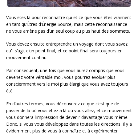
Vous êtes là pour reconnaître qui et ce que vous êtes vraiment
en tant qu’Êtres d’Énergie Source, mais cette reconnaissance
ne vous amène pas d’un seul coup au plus haut des sommets.
Vous devez ensuite entreprendre un voyage dont vous savez
qu’il s’agit d’un point final, et ce point final sera toujours en
mouvement continu.
Par conséquent, une fois que vous aurez compris que vous
devenez votre véritable moi, vous pourrez évoluer plus
consciemment vers le moi plus élargi que vous avez toujours
été.
En d’autres termes, vous découvrirez ce que c’est que de
passer de là où vous étiez à là où vous allez, et ce mouvement
vous donnera l’impression de devenir davantage vous-même.
Donc, si vous vous développez dans toutes les directions, il y a
évidemment plus de vous à connaître et à expérimenter.