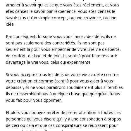
amener à savoir qui et ce que vous êtes réellement, et vous
êtes censés le savoir par l’expérience. Vous êtes censés le
savoir plus qu’un simple concept, ou une croyance, ou une
idée.
Par conséquent, lorsque vous vous lancez des défis, ils ne
sont pas seulement des contrariétés. Ils ne sont pas
seulement là pour vous empêcher de vivre une vie de liberté,
de confort, de luxe et de joie. Ils sont là pour faire ressortir
davantage le vrai vous, celui qui expérimente.
Si vous acceptez tous les défis de votre vie actuelle comme
votre création et comme étant là pour vous aider à vous
dépasser, ils ne vous paraîtront soudainement plus si terribles.
Ils ne ressemblent pas à quelque chose que quelqu’un là-bas
vous fait pour vous opprimer.
Et alors vous pouvez arrêter de prêter attention à toutes ces
personnes qui vous disent qu’il y a une conspiration à propos
de ceci ou cela et que ces conspirateurs se réunissent pour