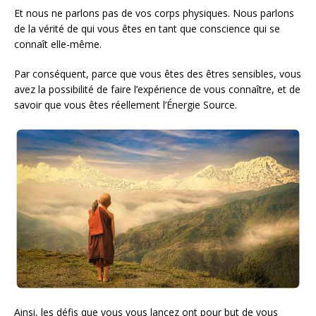
Et nous ne parlons pas de vos corps physiques. Nous parlons
de la vérité de qui vous êtes en tant que conscience qui se
connaît elle-même.
Par conséquent, parce que vous êtes des êtres sensibles, vous
avez la possibilité de faire l’expérience de vous connaître, et de
savoir que vous êtes réellement l’Énergie Source.
Ainsi, les défis que vous vous lancez ont pour but de vous