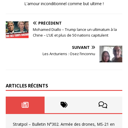
L'amour inconditionnel comme but ultime !
PRÉCÉDENT
Mohamed Diallo – Trump lance un ultimatum à la
Chine – L’UE et plus de 50 nations capitulent
SUIVANT
Les Arcturiens : Osez l’inconnu
ARTICLES RÉCENTS
Stratpol – Bulletin N°302. Armée des drones, MS-21 en