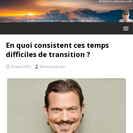
En quoi consistent ces temps
difficiles de transition ?
8 avril 2025
Etresouverain