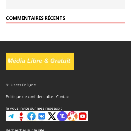
COMMENTAIRES RÉCENTS
91 Users En ligne
Politique de confidentialité
-
Contact
Je vous invite sur mes réseaux :
Rechercher sur le site