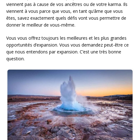
viennent pas à cause de vos ancêtres ou de votre karma. Ils
viennent à vous parce que vous, en tant qu’âme que vous
êtes, savez exactement quels défis vont vous permettre de
donner le meilleur de vous-même.
Vous vous offrez toujours les meilleures et les plus grandes
opportunités d’expansion. Vous vous demandez peut-être ce
que nous entendons par expansion. C’est une très bonne
question.