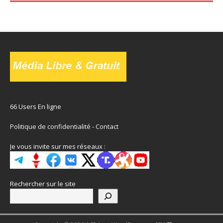
66 Users En ligne
Politique de confidentialité
-
Contact
Je vous invite sur mes réseaux :
Rechercher sur le site