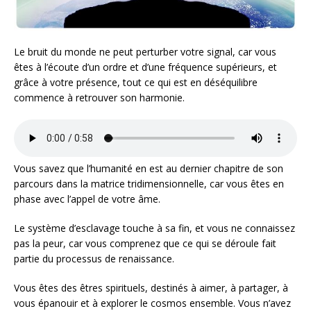
Le bruit du monde ne peut perturber votre signal, car vous
êtes à l’écoute d’un ordre et d’une fréquence supérieurs, et
grâce à votre présence, tout ce qui est en déséquilibre
commence à retrouver son harmonie.
Vous savez que l’humanité en est au dernier chapitre de son
parcours dans la matrice tridimensionnelle, car vous êtes en
phase avec l’appel de votre âme.
Le système d’esclavage touche à sa fin, et vous ne connaissez
pas la peur, car vous comprenez que ce qui se déroule fait
partie du processus de renaissance.
Vous êtes des êtres spirituels, destinés à aimer, à partager, à
vous épanouir et à explorer le cosmos ensemble. Vous n’avez