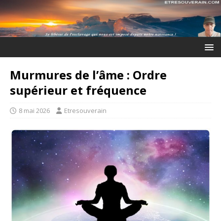
Murmures de l’âme : Ordre
supérieur et fréquence
8 mai 2026
Etresouverain