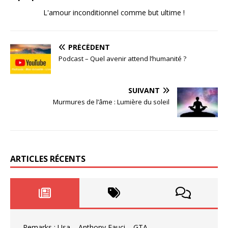
L'amour inconditionnel comme but ultime !
PRÉCÉDENT
Podcast – Quel avenir attend l’humanité ?
SUIVANT
Murmures de l’âme : Lumière du soleil
ARTICLES RÉCENTS
Remarks : Usa – Anthony Fauci – GTA