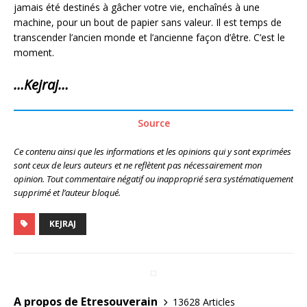
jamais été destinés à gâcher votre vie, enchaînés à une
machine, pour un bout de papier sans valeur. Il est temps de
transcender l’ancien monde et l’ancienne façon d’être. C’est le
moment.
…Kejraj…
Source
Ce contenu ainsi que les informations et les opinions qui y sont exprimées
sont ceux de leurs auteurs et ne reflètent pas nécessairement mon
opinion. Tout commentaire négatif ou inapproprié sera systématiquement
supprimé et l’auteur bloqué.
KEJRAJ
A propos de Etresouverain
13628 Articles