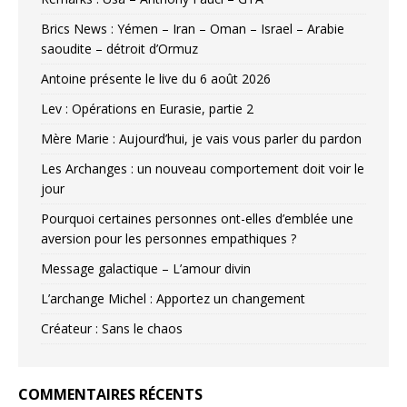
Brics News : Yémen – Iran – Oman – Israel – Arabie
saoudite – détroit d’Ormuz
Antoine présente le live du 6 août 2026
Lev : Opérations en Eurasie, partie 2
Mère Marie : Aujourd’hui, je vais vous parler du pardon
Les Archanges : un nouveau comportement doit voir le
jour
Pourquoi certaines personnes ont-elles d’emblée une
aversion pour les personnes empathiques ?
Message galactique – L’amour divin
L’archange Michel : Apportez un changement
Créateur : Sans le chaos
COMMENTAIRES RÉCENTS