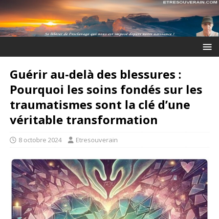
Guérir au-delà des blessures :
Pourquoi les soins fondés sur les
traumatismes sont la clé d’une
véritable transformation
8 octobre 2024
Etresouverain