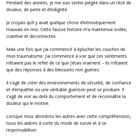
Pendant des années, je me suis sentie piégée dans un récit de
douleur, de perte et d’indignité.
Je croyais qu’il y avait quelque chose d’intrinsèquement
mauvais en moi. Cette fausse histoire m’a maintenue isolée,
craintive et déconnectée.
Mais une fois que j’ai commencé à éplucher les couches de
mon traumatisme, j’ai commencé à voir que ces sentiments
n’étaient pas le reflet de ce que j’étais vraiment – ils n’étaient
que des réponses à des blessures non guéries.
Il s’agit de créer des environnements de sécurité, de confiance
et d’empathie où une véritable guérison peut se produire. Il
s’agit de voir au-delà du comportement et de reconnaître la
douleur qui le motive.
Lorsque nous abordons les autres avec cette compréhension,
nous les aidons à sortir du mode de survie et à se
responsabiliser.