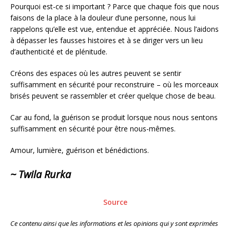
Pourquoi est-ce si important ? Parce que chaque fois que nous
faisons de la place à la douleur d’une personne, nous lui
rappelons qu’elle est vue, entendue et appréciée. Nous l’aidons
à dépasser les fausses histoires et à se diriger vers un lieu
d’authenticité et de plénitude.
Créons des espaces où les autres peuvent se sentir
suffisamment en sécurité pour reconstruire – où les morceaux
brisés peuvent se rassembler et créer quelque chose de beau.
Car au fond, la guérison se produit lorsque nous nous sentons
suffisamment en sécurité pour être nous-mêmes.
Amour, lumière, guérison et bénédictions.
~ Twila Rurka
Source
Ce contenu ainsi que les informations et les opinions qui y sont exprimées