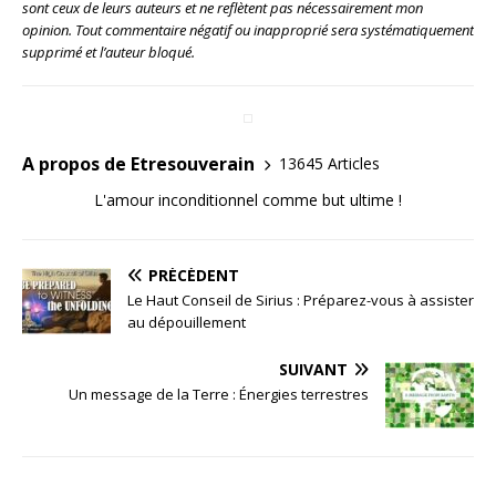
sont ceux de leurs auteurs et ne reflètent pas nécessairement mon
opinion. Tout commentaire négatif ou inapproprié sera systématiquement
supprimé et l’auteur bloqué.
A propos de Etresouverain
13645 Articles
L'amour inconditionnel comme but ultime !
PRÉCÉDENT
Le Haut Conseil de Sirius : Préparez-vous à assister
au dépouillement
SUIVANT
Un message de la Terre : Énergies terrestres