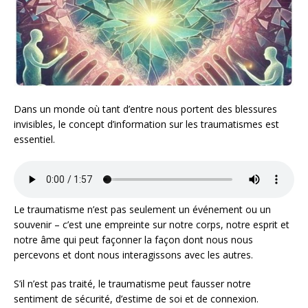
Dans un monde où tant d’entre nous portent des blessures
invisibles, le concept d’information sur les traumatismes est
essentiel.
Le traumatisme n’est pas seulement un événement ou un
souvenir – c’est une empreinte sur notre corps, notre esprit et
notre âme qui peut façonner la façon dont nous nous
percevons et dont nous interagissons avec les autres.
S’il n’est pas traité, le traumatisme peut fausser notre
sentiment de sécurité, d’estime de soi et de connexion.