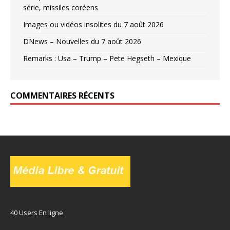
série, missiles coréens
Images ou vidéos insolites du 7 août 2026
DNews – Nouvelles du 7 août 2026
Remarks : Usa – Trump – Pete Hegseth – Mexique
COMMENTAIRES RÉCENTS
40 Users En ligne