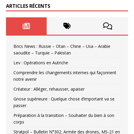
ARTICLES RÉCENTS
Brics News : Russie – Otan – Chine – Usa – Arabie
saoudite – Turquie – Pakistan
Lev : Opérations en Autriche
Comprendre les changements internes qui façonnent
notre avenir
Créateur : Alléger, rehausser, apaiser
Gnose supérieure : Quelque chose d’important va se
passer
Préparation à la transition – Souhaiter du bien à son
corps
Stratpol – Bulletin N°302. Armée des drones, MS-21 en