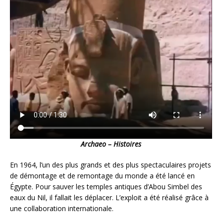
Archaeo – Histoires
En 1964, l’un des plus grands et des plus spectaculaires projets
de démontage et de remontage du monde a été lancé en
Égypte. Pour sauver les temples antiques d’Abou Simbel des
eaux du Nil, il fallait les déplacer. L’exploit a été réalisé grâce à
une collaboration internationale.