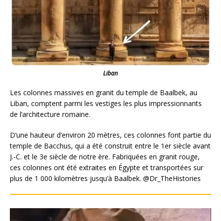
Liban
Les colonnes massives en granit du temple de Baalbek, au
Liban, comptent parmi les vestiges les plus impressionnants
de l’architecture romaine.
D’une hauteur d’environ 20 mètres, ces colonnes font partie du
temple de Bacchus, qui a été construit entre le 1er siècle avant
J.-C. et le 3e siècle de notre ère. Fabriquées en granit rouge,
ces colonnes ont été extraites en Égypte et transportées sur
plus de 1 000 kilomètres jusqu’à Baalbek. @Dr_TheHistories