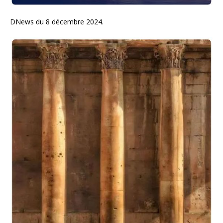
DNews du 8 décembre 2024.