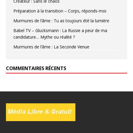
Créateur : Sans le chaos
Préparation à la transition – Corps, réponds-moi
Murmures de l’âme : Tu as toujours été la lumière
Babel TV – Glucksmann : La Russie a peur de ma
candidature… Mythe ou réalité ?
Murmures de l’âme : La Seconde Venue
COMMENTAIRES RÉCENTS