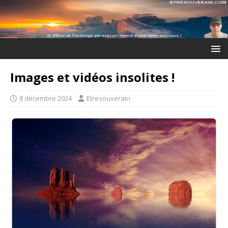
Images et vidéos insolites !
8 décembre 2024
Etresouverain