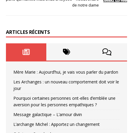
de notre dame
ARTICLES RÉCENTS
Mère Marie : Aujourd’hui, je vais vous parler du pardon
Les Archanges : un nouveau comportement doit voir le
jour
Pourquoi certaines personnes ont-elles d’emblée une
aversion pour les personnes empathiques ?
Message galactique – L’amour divin
L’archange Michel : Apportez un changement