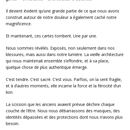
Il devient évident qu’une grande partie de ce que nous avons
construit autour de notre douleur a également caché notre
magnificence.
Et maintenant, ces cartes tombent. Une par une.
Nous sommes révélés. Exposés, non seulement dans nos
blessures, mais aussi dans notre lumière. La vieille architecture
qui nous maintenait ensemble s’effondre, et à sa place,
quelque chose de plus authentique émerge.
C’est tendre. C’est sacré. C’est vous. Parfois, on la sent fragile,
et à d’autres moments, elle incarne la force et la férocité d’un
lion.
La scission que les anciens avaient prévue déchire chaque
couche de l’être. Nous nous débarrassons des masques, des
identités dépassées et des protections dont nous n’avons plus
besoin.