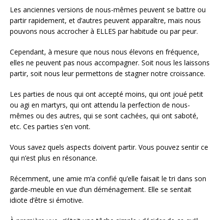
Les anciennes versions de nous-mêmes peuvent se battre ou
partir rapidement, et d’autres peuvent apparaître, mais nous
pouvons nous accrocher à ELLES par habitude ou par peur.
Cependant, à mesure que nous nous élevons en fréquence,
elles ne peuvent pas nous accompagner. Soit nous les laissons
partir, soit nous leur permettons de stagner notre croissance.
Les parties de nous qui ont accepté moins, qui ont joué petit
ou agi en martyrs, qui ont attendu la perfection de nous-
mêmes ou des autres, qui se sont cachées, qui ont saboté,
etc. Ces parties s’en vont.
Vous savez quels aspects doivent partir. Vous pouvez sentir ce
qui n’est plus en résonance.
Récemment, une amie m’a confié qu’elle faisait le tri dans son
garde-meuble en vue d’un déménagement. Elle se sentait
idiote d’être si émotive.