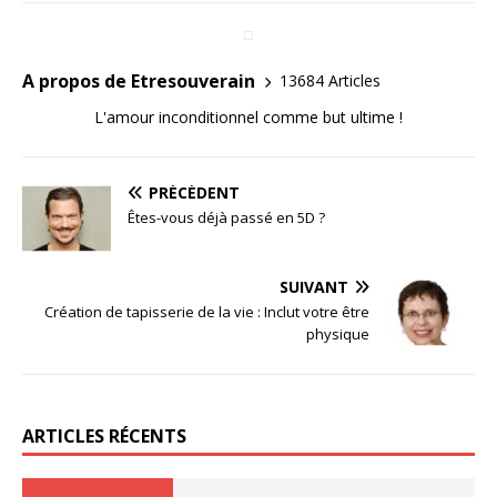
A propos de Etresouverain
13684 Articles
L'amour inconditionnel comme but ultime !
PRÉCÉDENT
Êtes-vous déjà passé en 5D ?
SUIVANT
Création de tapisserie de la vie : Inclut votre être
physique
ARTICLES RÉCENTS