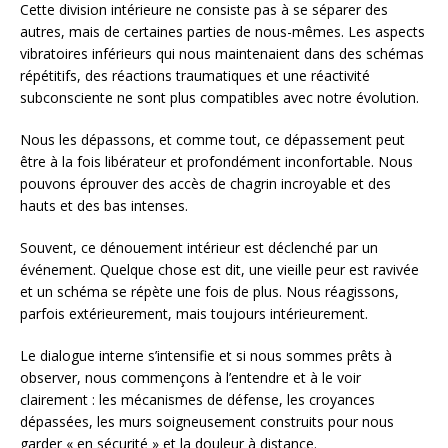
Cette division intérieure ne consiste pas à se séparer des
autres, mais de certaines parties de nous-mêmes. Les aspects
vibratoires inférieurs qui nous maintenaient dans des schémas
répétitifs, des réactions traumatiques et une réactivité
subconsciente ne sont plus compatibles avec notre évolution.
Nous les dépassons, et comme tout, ce dépassement peut
être à la fois libérateur et profondément inconfortable. Nous
pouvons éprouver des accès de chagrin incroyable et des
hauts et des bas intenses.
Souvent, ce dénouement intérieur est déclenché par un
événement. Quelque chose est dit, une vieille peur est ravivée
et un schéma se répète une fois de plus. Nous réagissons,
parfois extérieurement, mais toujours intérieurement.
Le dialogue interne s’intensifie et si nous sommes prêts à
observer, nous commençons à l’entendre et à le voir
clairement : les mécanismes de défense, les croyances
dépassées, les murs soigneusement construits pour nous
garder « en sécurité » et la douleur à distance.