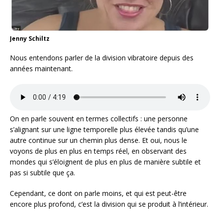
Jenny Schiltz
Nous entendons parler de la division vibratoire depuis des
années maintenant.
On en parle souvent en termes collectifs : une personne
s’alignant sur une ligne temporelle plus élevée tandis qu’une
autre continue sur un chemin plus dense. Et oui, nous le
voyons de plus en plus en temps réel, en observant des
mondes qui s’éloignent de plus en plus de manière subtile et
pas si subtile que ça.
Cependant, ce dont on parle moins, et qui est peut-être
encore plus profond, c’est la division qui se produit à l’intérieur.