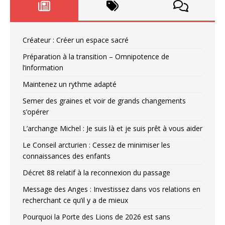
Créateur : Créer un espace sacré
Préparation à la transition – Omnipotence de
l’information
Maintenez un rythme adapté
Semer des graines et voir de grands changements
s’opérer
L’archange Michel : Je suis là et je suis prêt à vous aider
Le Conseil arcturien : Cessez de minimiser les
connaissances des enfants
Décret 88 relatif à la reconnexion du passage
Message des Anges : Investissez dans vos relations en
recherchant ce qu’il y a de mieux
Pourquoi la Porte des Lions de 2026 est sans