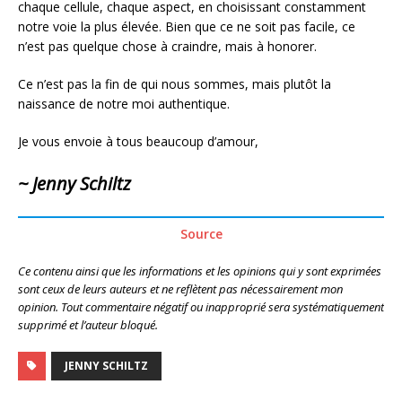
chaque cellule, chaque aspect, en choisissant constamment
notre voie la plus élevée. Bien que ce ne soit pas facile, ce
n’est pas quelque chose à craindre, mais à honorer.
Ce n’est pas la fin de qui nous sommes, mais plutôt la
naissance de notre moi authentique.
Je vous envoie à tous beaucoup d’amour,
~ Jenny Schiltz
Source
Ce contenu ainsi que les informations et les opinions qui y sont exprimées
sont ceux de leurs auteurs et ne reflètent pas nécessairement mon
opinion. Tout commentaire négatif ou inapproprié sera systématiquement
supprimé et l’auteur bloqué.
JENNY SCHILTZ