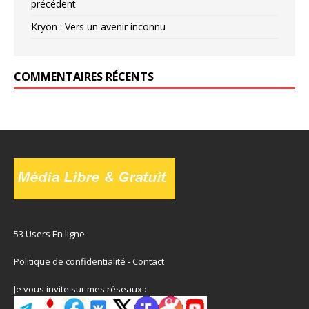
précédent
Kryon : Vers un avenir inconnu
COMMENTAIRES RÉCENTS
53 Users En ligne
Politique de confidentialité
-
Contact
Je vous invite sur mes réseaux :