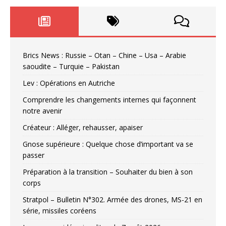
Brics News : Russie – Otan – Chine – Usa – Arabie
saoudite – Turquie – Pakistan
Lev : Opérations en Autriche
Comprendre les changements internes qui façonnent
notre avenir
Créateur : Alléger, rehausser, apaiser
Gnose supérieure : Quelque chose d’important va se
passer
Préparation à la transition – Souhaiter du bien à son
corps
Stratpol – Bulletin N°302. Armée des drones, MS-21 en
série, missiles coréens