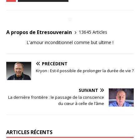
A propos de Etresouverain
13645 Articles
L'amour inconditionnel comme but ultime !
PRÉCÉDENT
Kryon : Est-il possible de prolonger la durée de vie ?
SUIVANT
La dernière frontière : le passage de la conscience
du cœur à celle de l’âme
ARTICLES RÉCENTS