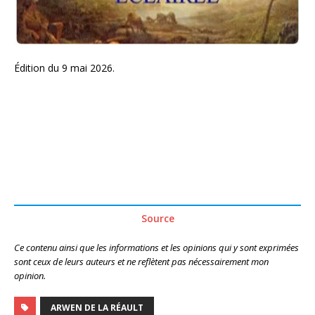
Édition du 9 mai 2026.
Source
Ce contenu ainsi que les informations et les opinions qui y sont exprimées
sont ceux de leurs auteurs et ne reflètent pas nécessairement mon
opinion.
ARWEN DE LA RÉAULT