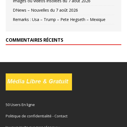
Images ou vidéos insolites du 7 août 2026
DNews – Nouvelles du 7 août 2026
Remarks : Usa – Trump – Pete Hegseth – Mexique
COMMENTAIRES RÉCENTS
50 Users En ligne
Politique de confidentialité
-
Contact